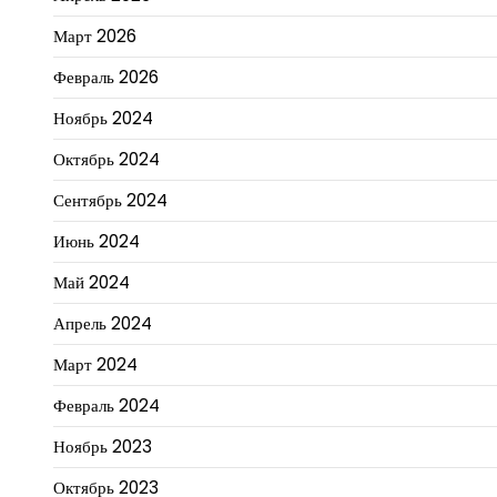
Март 2026
Февраль 2026
Ноябрь 2024
Октябрь 2024
Сентябрь 2024
Июнь 2024
Май 2024
Апрель 2024
Март 2024
Февраль 2024
Ноябрь 2023
Октябрь 2023