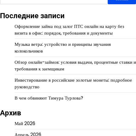
Последние записи
Оформление займа под залог ПТС онлайн на карту без
визита в офис: порядок, требования и документы
Музыка ветра: устройство и принципы звучания
колокольчиков
Обзор онлайн-займов: условия выдачи, процентные ставки и
требования к заемщикам
Инвестирование в российские золотые монеты: подробное
руководство
В чем обвиняют Тимура Турлова?
Архив
Май 2026
Апрель 2026