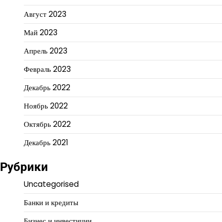
Август 2023
Май 2023
Апрель 2023
Февраль 2023
Декабрь 2022
Ноябрь 2022
Октябрь 2022
Декабрь 2021
Рубрики
Uncategorised
Банки и кредиты
Бизнес и инвестиции