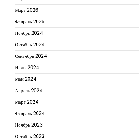
Март 2026
Февраль 2026
Ноябрь 2024
Октябрь 2024
Сентябрь 2024
Июнь 2024
Май 2024
Апрель 2024
Март 2024
Февраль 2024
Ноябрь 2023
Октябрь 2023