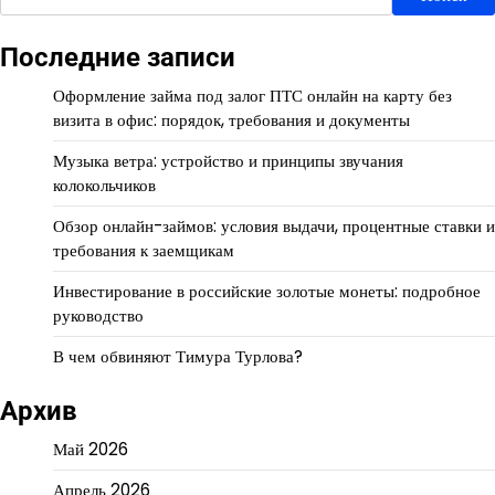
Последние записи
Оформление займа под залог ПТС онлайн на карту без
визита в офис: порядок, требования и документы
Музыка ветра: устройство и принципы звучания
колокольчиков
Обзор онлайн-займов: условия выдачи, процентные ставки и
требования к заемщикам
Инвестирование в российские золотые монеты: подробное
руководство
В чем обвиняют Тимура Турлова?
Архив
Май 2026
Апрель 2026