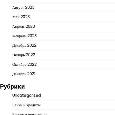
Август 2023
Май 2023
Апрель 2023
Февраль 2023
Декабрь 2022
Ноябрь 2022
Октябрь 2022
Декабрь 2021
Рубрики
Uncategorised
Банки и кредиты
Бизнес и инвестиции