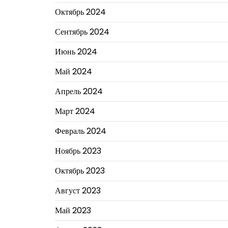
Октябрь 2024
Сентябрь 2024
Июнь 2024
Май 2024
Апрель 2024
Март 2024
Февраль 2024
Ноябрь 2023
Октябрь 2023
Август 2023
Май 2023