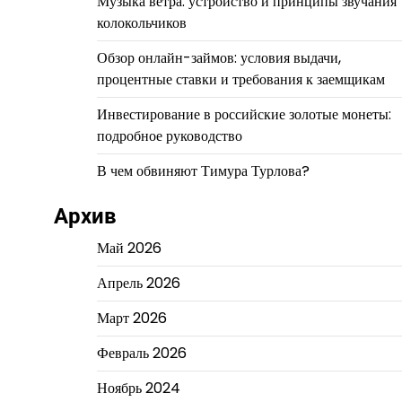
Музыка ветра: устройство и принципы звучания
колокольчиков
Обзор онлайн-займов: условия выдачи,
процентные ставки и требования к заемщикам
Инвестирование в российские золотые монеты:
подробное руководство
В чем обвиняют Тимура Турлова?
Архив
Май 2026
Апрель 2026
Март 2026
Февраль 2026
Ноябрь 2024