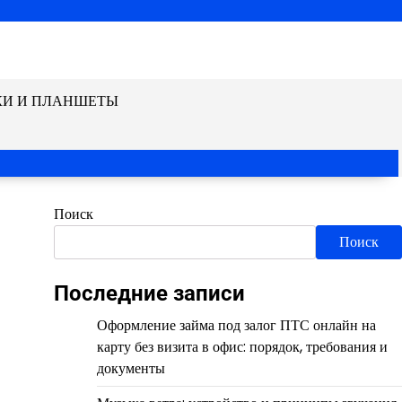
КИ И ПЛАНШЕТЫ
Поиск
Поиск
Последние записи
Оформление займа под залог ПТС онлайн на
карту без визита в офис: порядок, требования и
документы