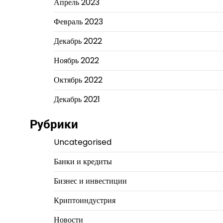
Апрель 2023
Февраль 2023
Декабрь 2022
Ноябрь 2022
Октябрь 2022
Декабрь 2021
Рубрики
Uncategorised
Банки и кредиты
Бизнес и инвестиции
Криптоиндустрия
Новости