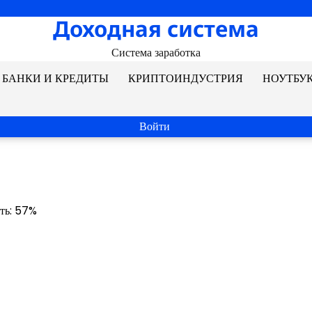
Доходная система
Система заработка
БАНКИ И КРЕДИТЫ
КРИПТОИНДУСТРИЯ
НОУТБУ
Войти
сть: 57%