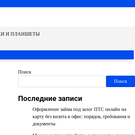
КИ И ПЛАНШЕТЫ
Поиск
Поиск
Последние записи
Оформление займа под залог ПТС онлайн на
карту без визита в офис: порядок, требования и
документы