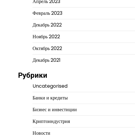
Апрель 2023
Февраль 2023
Декабрь 2022
Ноябрь 2022
Октябрь 2022
Декабрь 2021
Рубрики
Uncategorised
Банки и кредиты
Бизнес и инвестиции
Криптоиндустрия
Новости