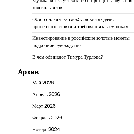
Музыка ветра: устройство и принципы звучания
колокольчиков
Обзор онлайн-займов: условия выдачи,
процентные ставки и требования к заемщикам
Инвестирование в российские золотые монеты:
подробное руководство
В чем обвиняют Тимура Турлова?
Архив
Май 2026
Апрель 2026
Март 2026
Февраль 2026
Ноябрь 2024