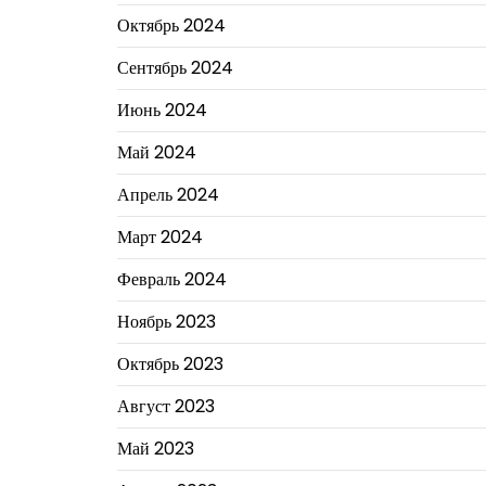
Октябрь 2024
Сентябрь 2024
Июнь 2024
Май 2024
Апрель 2024
Март 2024
Февраль 2024
Ноябрь 2023
Октябрь 2023
Август 2023
Май 2023