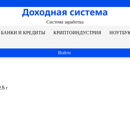
Доходная система
Система заработка
БАНКИ И КРЕДИТЫ
КРИПТОИНДУСТРИЯ
НОУТБУ
Войти
.5 г