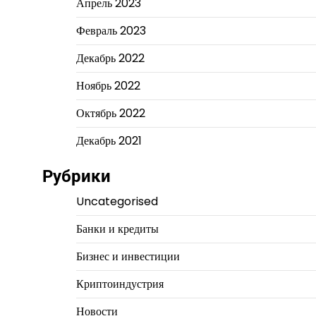
Апрель 2023
Февраль 2023
Декабрь 2022
Ноябрь 2022
Октябрь 2022
Декабрь 2021
Рубрики
Uncategorised
Банки и кредиты
Бизнес и инвестиции
Криптоиндустрия
Новости