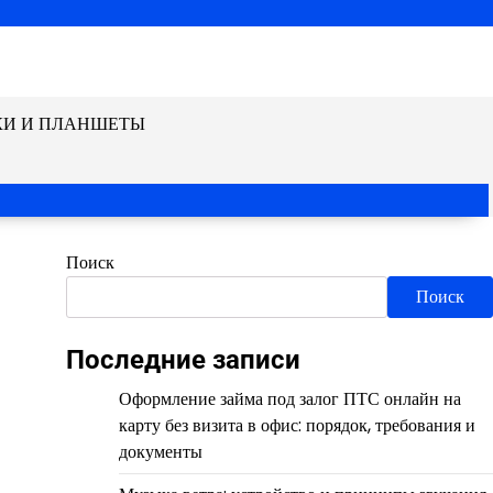
КИ И ПЛАНШЕТЫ
Поиск
Поиск
Последние записи
Оформление займа под залог ПТС онлайн на
карту без визита в офис: порядок, требования и
документы