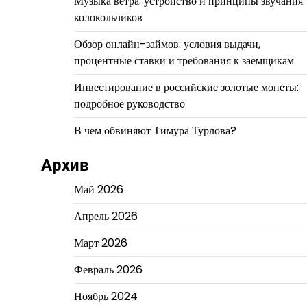
Музыка ветра: устройство и принципы звучания
колокольчиков
Обзор онлайн-займов: условия выдачи,
процентные ставки и требования к заемщикам
Инвестирование в российские золотые монеты:
подробное руководство
В чем обвиняют Тимура Турлова?
Архив
Май 2026
Апрель 2026
Март 2026
Февраль 2026
Ноябрь 2024