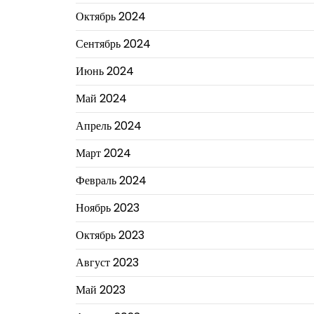
Октябрь 2024
Сентябрь 2024
Июнь 2024
Май 2024
Апрель 2024
Март 2024
Февраль 2024
Ноябрь 2023
Октябрь 2023
Август 2023
Май 2023