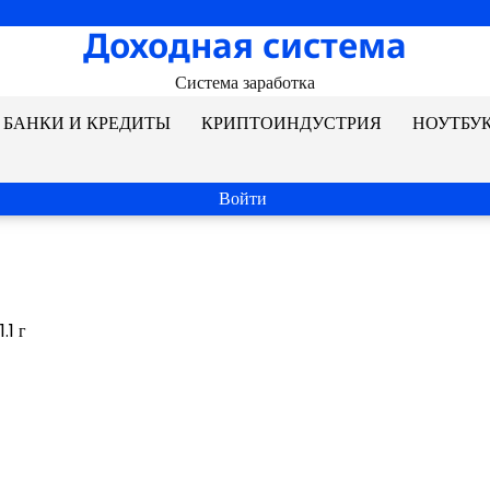
Доходная система
Система заработка
БАНКИ И КРЕДИТЫ
КРИПТОИНДУСТРИЯ
НОУТБУ
Войти
.1 г