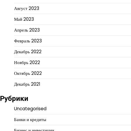
Август 2023
Май 2023
Апрель 2023
Февраль 2023
Декабрь 2022
Ноябрь 2022
Октябрь 2022
Декабрь 2021
Рубрики
Uncategorised
Банки и кредиты
Бизнес и инвестиции