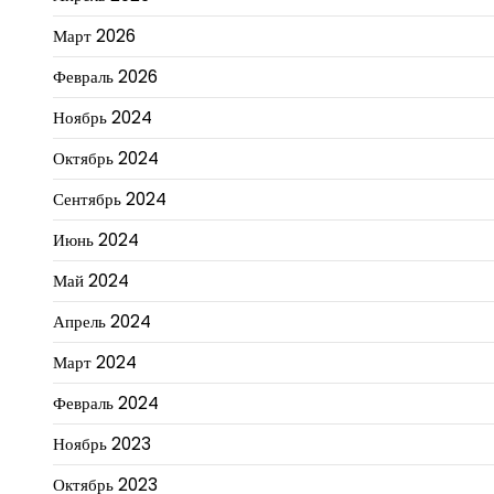
Март 2026
Февраль 2026
Ноябрь 2024
Октябрь 2024
Сентябрь 2024
Июнь 2024
Май 2024
Апрель 2024
Март 2024
Февраль 2024
Ноябрь 2023
Октябрь 2023