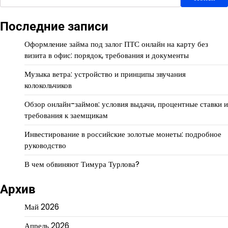
Последние записи
Оформление займа под залог ПТС онлайн на карту без
визита в офис: порядок, требования и документы
Музыка ветра: устройство и принципы звучания
колокольчиков
Обзор онлайн-займов: условия выдачи, процентные ставки и
требования к заемщикам
Инвестирование в российские золотые монеты: подробное
руководство
В чем обвиняют Тимура Турлова?
Архив
Май 2026
Апрель 2026