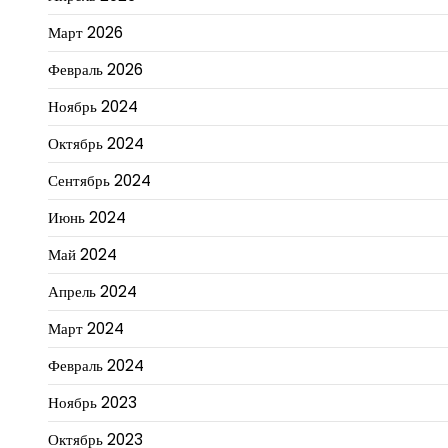
Март 2026
Февраль 2026
Ноябрь 2024
Октябрь 2024
Сентябрь 2024
Июнь 2024
Май 2024
Апрель 2024
Март 2024
Февраль 2024
Ноябрь 2023
Октябрь 2023