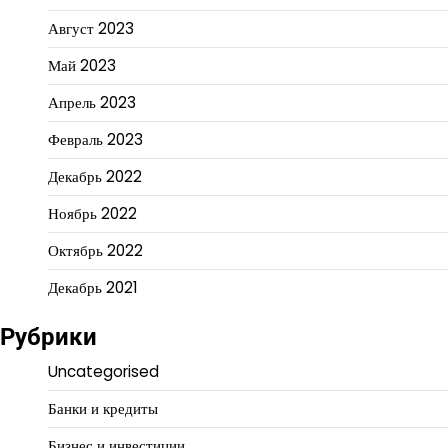
Август 2023
Май 2023
Апрель 2023
Февраль 2023
Декабрь 2022
Ноябрь 2022
Октябрь 2022
Декабрь 2021
Рубрики
Uncategorised
Банки и кредиты
Бизнес и инвестиции