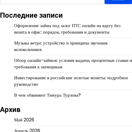
Последние записи
Оформление займа под залог ПТС онлайн на карту без
визита в офис: порядок, требования и документы
Музыка ветра: устройство и принципы звучания
колокольчиков
Обзор онлайн-займов: условия выдачи, процентные ставки и
требования к заемщикам
Инвестирование в российские золотые монеты: подробное
руководство
В чем обвиняют Тимура Турлова?
Архив
Май 2026
Апрель 2026