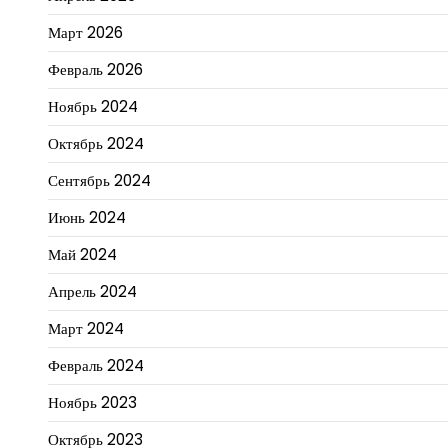
Март 2026
Февраль 2026
Ноябрь 2024
Октябрь 2024
Сентябрь 2024
Июнь 2024
Май 2024
Апрель 2024
Март 2024
Февраль 2024
Ноябрь 2023
Октябрь 2023