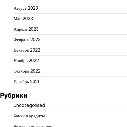
Август 2023
Май 2023
Апрель 2023
Февраль 2023
Декабрь 2022
Ноябрь 2022
Октябрь 2022
Декабрь 2021
Рубрики
Uncategorised
Банки и кредиты
Бизнес и инвестиции