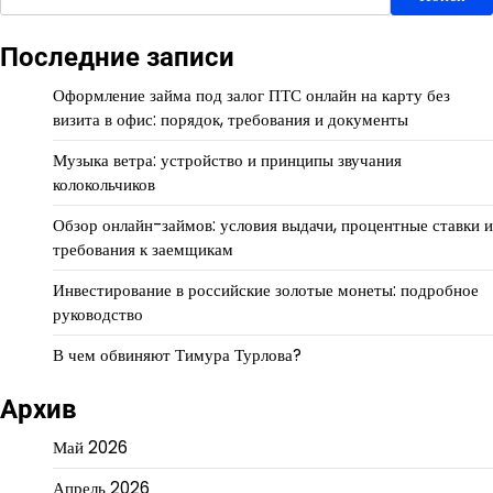
Последние записи
Оформление займа под залог ПТС онлайн на карту без
визита в офис: порядок, требования и документы
Музыка ветра: устройство и принципы звучания
колокольчиков
Обзор онлайн-займов: условия выдачи, процентные ставки и
требования к заемщикам
Инвестирование в российские золотые монеты: подробное
руководство
В чем обвиняют Тимура Турлова?
Архив
Май 2026
Апрель 2026