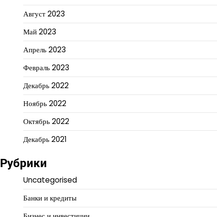
Август 2023
Май 2023
Апрель 2023
Февраль 2023
Декабрь 2022
Ноябрь 2022
Октябрь 2022
Декабрь 2021
Рубрики
Uncategorised
Банки и кредиты
Бизнес и инвестиции