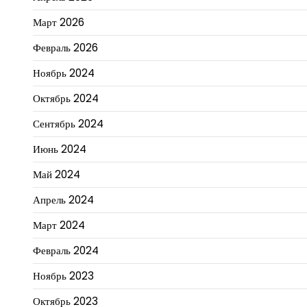
Март 2026
Февраль 2026
Ноябрь 2024
Октябрь 2024
Сентябрь 2024
Июнь 2024
Май 2024
Апрель 2024
Март 2024
Февраль 2024
Ноябрь 2023
Октябрь 2023