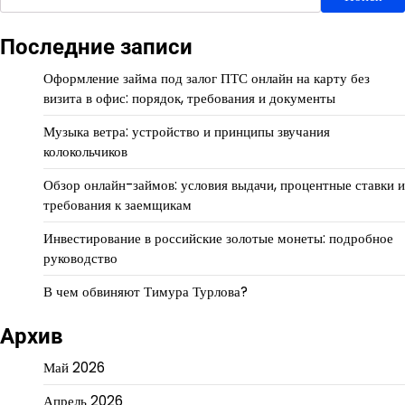
Последние записи
Оформление займа под залог ПТС онлайн на карту без
визита в офис: порядок, требования и документы
Музыка ветра: устройство и принципы звучания
колокольчиков
Обзор онлайн-займов: условия выдачи, процентные ставки и
требования к заемщикам
Инвестирование в российские золотые монеты: подробное
руководство
В чем обвиняют Тимура Турлова?
Архив
Май 2026
Апрель 2026