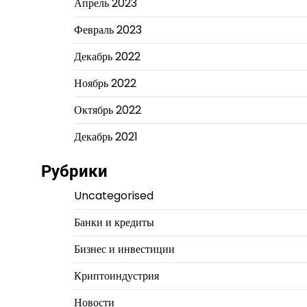
Апрель 2023
Февраль 2023
Декабрь 2022
Ноябрь 2022
Октябрь 2022
Декабрь 2021
Рубрики
Uncategorised
Банки и кредиты
Бизнес и инвестиции
Криптоиндустрия
Новости