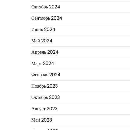
Октябрь 2024
Сентябрь 2024
Июнь 2024
Май 2024
Апрель 2024
Март 2024
Февраль 2024
Ноябрь 2023
Октябрь 2023
Август 2023
Май 2023