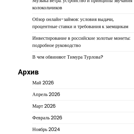
Музыка ветра: устройство и принципы звучания
колокольчиков
Обзор онлайн-займов: условия выдачи,
процентные ставки и требования к заемщикам
Инвестирование в российские золотые монеты:
подробное руководство
В чем обвиняют Тимура Турлова?
Архив
Май 2026
Апрель 2026
Март 2026
Февраль 2026
Ноябрь 2024