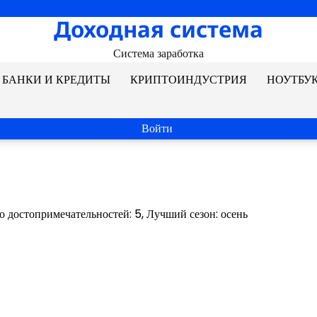
Доходная система
Система заработка
БАНКИ И КРЕДИТЫ
КРИПТОИНДУСТРИЯ
НОУТБУ
Войти
о достопримечательностей: 5, Лучший сезон: осень