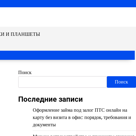
КИ И ПЛАНШЕТЫ
Поиск
Поиск
Последние записи
Оформление займа под залог ПТС онлайн на
карту без визита в офис: порядок, требования и
документы