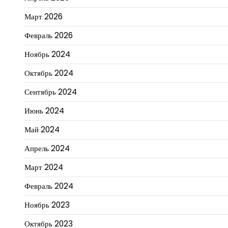
Март 2026
Февраль 2026
Ноябрь 2024
Октябрь 2024
Сентябрь 2024
Июнь 2024
Май 2024
Апрель 2024
Март 2024
Февраль 2024
Ноябрь 2023
Октябрь 2023