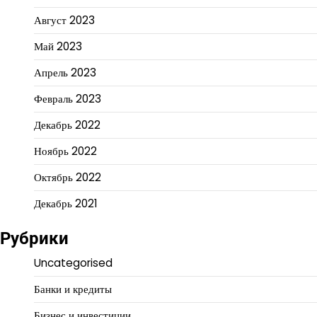
Август 2023
Май 2023
Апрель 2023
Февраль 2023
Декабрь 2022
Ноябрь 2022
Октябрь 2022
Декабрь 2021
Рубрики
Uncategorised
Банки и кредиты
Бизнес и инвестиции