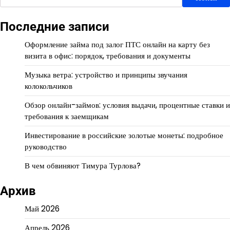
Последние записи
Оформление займа под залог ПТС онлайн на карту без
визита в офис: порядок, требования и документы
Музыка ветра: устройство и принципы звучания
колокольчиков
Обзор онлайн-займов: условия выдачи, процентные ставки и
требования к заемщикам
Инвестирование в российские золотые монеты: подробное
руководство
В чем обвиняют Тимура Турлова?
Архив
Май 2026
Апрель 2026