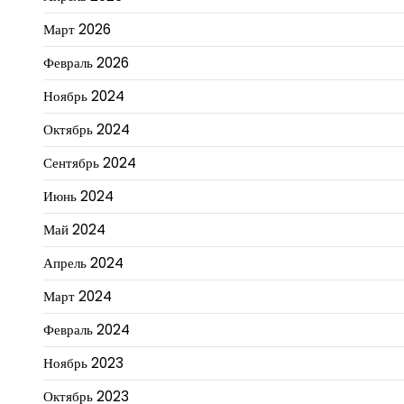
Март 2026
Февраль 2026
Ноябрь 2024
Октябрь 2024
Сентябрь 2024
Июнь 2024
Май 2024
Апрель 2024
Март 2024
Февраль 2024
Ноябрь 2023
Октябрь 2023