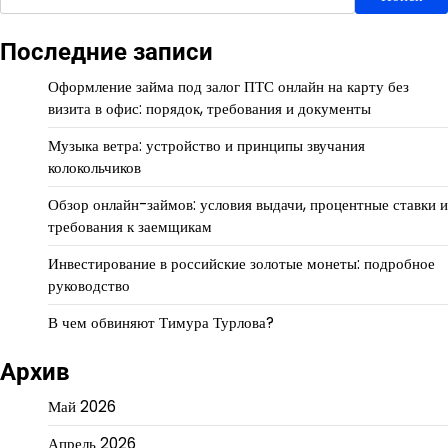
Последние записи
Оформление займа под залог ПТС онлайн на карту без
визита в офис: порядок, требования и документы
Музыка ветра: устройство и принципы звучания
колокольчиков
Обзор онлайн-займов: условия выдачи, процентные ставки и
требования к заемщикам
Инвестирование в российские золотые монеты: подробное
руководство
В чем обвиняют Тимура Турлова?
Архив
Май 2026
Апрель 2026