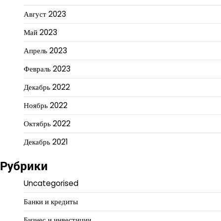
Август 2023
Май 2023
Апрель 2023
Февраль 2023
Декабрь 2022
Ноябрь 2022
Октябрь 2022
Декабрь 2021
Рубрики
Uncategorised
Банки и кредиты
Бизнес и инвестиции