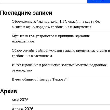
Последние записи
Оформление займа под залог ПТС онлайн на карту без
визита в офис: порядок, требования и документы
Музыка ветра: устройство и принципы звучания
колокольчиков
Обзор онлайн-займов: условия выдачи, процентные ставки и
требования к заемщикам
Инвестирование в российские золотые монеты: подробное
руководство
В чем обвиняют Тимура Турлова?
Архив
Май 2026
Апрель 2026