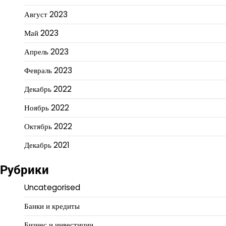
Август 2023
Май 2023
Апрель 2023
Февраль 2023
Декабрь 2022
Ноябрь 2022
Октябрь 2022
Декабрь 2021
Рубрики
Uncategorised
Банки и кредиты
Бизнес и инвестиции