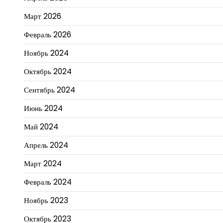
Март 2026
Февраль 2026
Ноябрь 2024
Октябрь 2024
Сентябрь 2024
Июнь 2024
Май 2024
Апрель 2024
Март 2024
Февраль 2024
Ноябрь 2023
Октябрь 2023