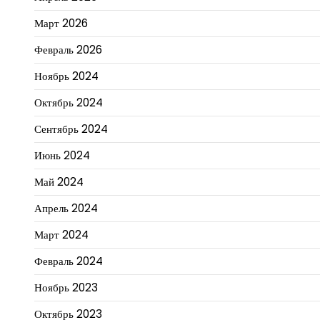
Март 2026
Февраль 2026
Ноябрь 2024
Октябрь 2024
Сентябрь 2024
Июнь 2024
Май 2024
Апрель 2024
Март 2024
Февраль 2024
Ноябрь 2023
Октябрь 2023