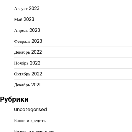
Август 2023
Май 2023
Апрель 2023
Февраль 2023
Декабрь 2022
Ноябрь 2022
Октябрь 2022
Декабрь 2021
Рубрики
Uncategorised
Банки и кредиты
Бизнес и инвестиции