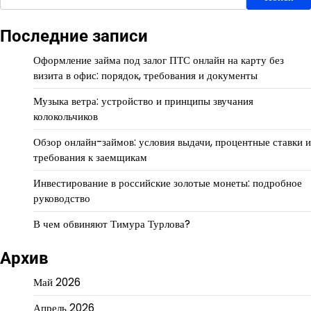
Последние записи
Оформление займа под залог ПТС онлайн на карту без
визита в офис: порядок, требования и документы
Музыка ветра: устройство и принципы звучания
колокольчиков
Обзор онлайн-займов: условия выдачи, процентные ставки и
требования к заемщикам
Инвестирование в российские золотые монеты: подробное
руководство
В чем обвиняют Тимура Турлова?
Архив
Май 2026
Апрель 2026