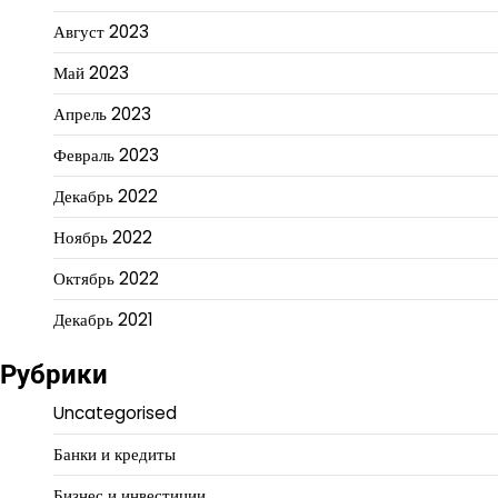
Август 2023
Май 2023
Апрель 2023
Февраль 2023
Декабрь 2022
Ноябрь 2022
Октябрь 2022
Декабрь 2021
Рубрики
Uncategorised
Банки и кредиты
Бизнес и инвестиции