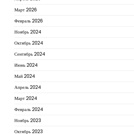
Март 2026
Февраль 2026
Ноябрь 2024
Октябрь 2024
Сентябрь 2024
Июнь 2024
Май 2024
Апрель 2024
Март 2024
Февраль 2024
Ноябрь 2023
Октябрь 2023