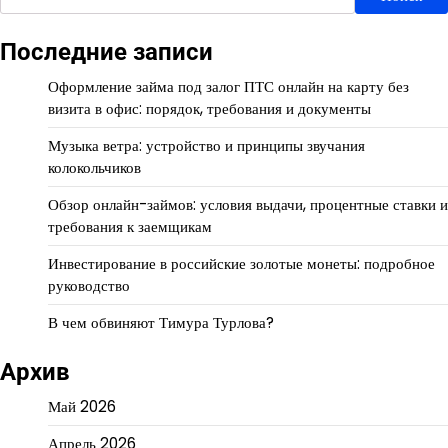
Последние записи
Оформление займа под залог ПТС онлайн на карту без
визита в офис: порядок, требования и документы
Музыка ветра: устройство и принципы звучания
колокольчиков
Обзор онлайн-займов: условия выдачи, процентные ставки и
требования к заемщикам
Инвестирование в российские золотые монеты: подробное
руководство
В чем обвиняют Тимура Турлова?
Архив
Май 2026
Апрель 2026