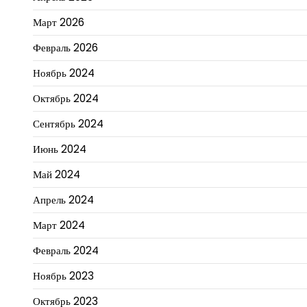
Март 2026
Февраль 2026
Ноябрь 2024
Октябрь 2024
Сентябрь 2024
Июнь 2024
Май 2024
Апрель 2024
Март 2024
Февраль 2024
Ноябрь 2023
Октябрь 2023