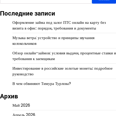
Последние записи
Оформление займа под залог ПТС онлайн на карту без
визита в офис: порядок, требования и документы
Музыка ветра: устройство и принципы звучания
колокольчиков
Обзор онлайн-займов: условия выдачи, процентные ставки и
требования к заемщикам
Инвестирование в российские золотые монеты: подробное
руководство
В чем обвиняют Тимура Турлова?
Архив
Май 2026
Апрель 2026