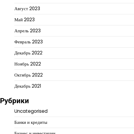
Август 2023
Май 2023
Апрель 2023
Февраль 2023
Декабрь 2022
Ноябрь 2022
Октябрь 2022
Декабрь 2021
Рубрики
Uncategorised
Банки и кредиты
Бизнес и инвестиции