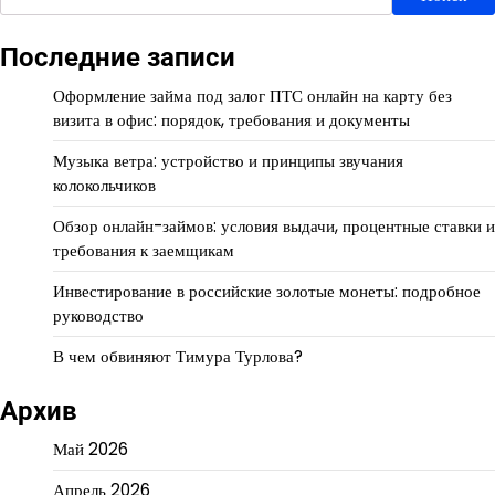
Последние записи
Оформление займа под залог ПТС онлайн на карту без
визита в офис: порядок, требования и документы
Музыка ветра: устройство и принципы звучания
колокольчиков
Обзор онлайн-займов: условия выдачи, процентные ставки и
требования к заемщикам
Инвестирование в российские золотые монеты: подробное
руководство
В чем обвиняют Тимура Турлова?
Архив
Май 2026
Апрель 2026