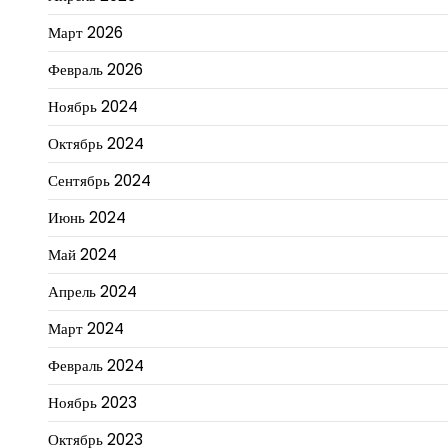
Март 2026
Февраль 2026
Ноябрь 2024
Октябрь 2024
Сентябрь 2024
Июнь 2024
Май 2024
Апрель 2024
Март 2024
Февраль 2024
Ноябрь 2023
Октябрь 2023