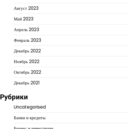
Август 2023
Май 2023
Апрель 2023
Февраль 2023
Декабрь 2022
Ноябрь 2022
Октябрь 2022
Декабрь 2021
Рубрики
Uncategorised
Банки и кредиты
Бизнес и инвестиции