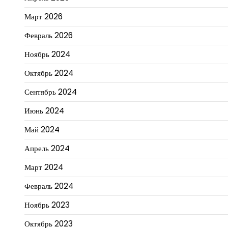
Март 2026
Февраль 2026
Ноябрь 2024
Октябрь 2024
Сентябрь 2024
Июнь 2024
Май 2024
Апрель 2024
Март 2024
Февраль 2024
Ноябрь 2023
Октябрь 2023