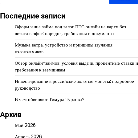
Последние записи
Оформление займа под залог ПТС онлайн на карту без
визита в офис: порядок, требования и документы
Музыка ветра: устройство и принципы звучания
колокольчиков
Обзор онлайн-займов: условия выдачи, процентные ставки и
требования к заемщикам
Инвестирование в российские золотые монеты: подробное
руководство
В чем обвиняют Тимура Турлова?
Архив
Май 2026
Апрель 2026