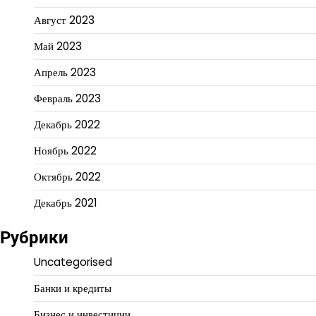
Август 2023
Май 2023
Апрель 2023
Февраль 2023
Декабрь 2022
Ноябрь 2022
Октябрь 2022
Декабрь 2021
Рубрики
Uncategorised
Банки и кредиты
Бизнес и инвестиции