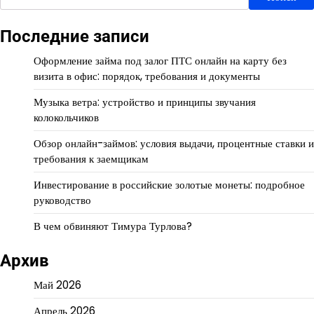
Последние записи
Оформление займа под залог ПТС онлайн на карту без
визита в офис: порядок, требования и документы
Музыка ветра: устройство и принципы звучания
колокольчиков
Обзор онлайн-займов: условия выдачи, процентные ставки и
требования к заемщикам
Инвестирование в российские золотые монеты: подробное
руководство
В чем обвиняют Тимура Турлова?
Архив
Май 2026
Апрель 2026