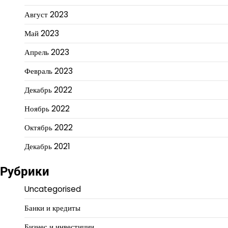
Август 2023
Май 2023
Апрель 2023
Февраль 2023
Декабрь 2022
Ноябрь 2022
Октябрь 2022
Декабрь 2021
Рубрики
Uncategorised
Банки и кредиты
Бизнес и инвестиции