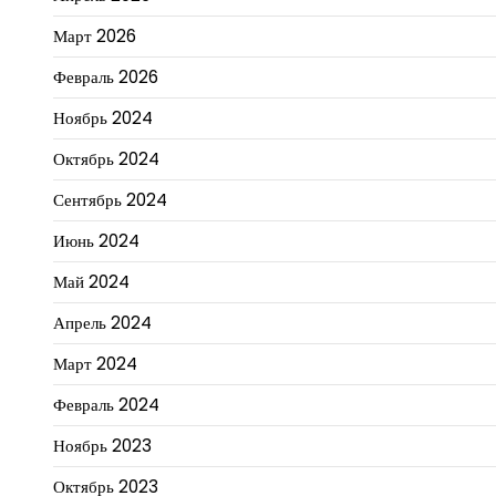
Март 2026
Февраль 2026
Ноябрь 2024
Октябрь 2024
Сентябрь 2024
Июнь 2024
Май 2024
Апрель 2024
Март 2024
Февраль 2024
Ноябрь 2023
Октябрь 2023