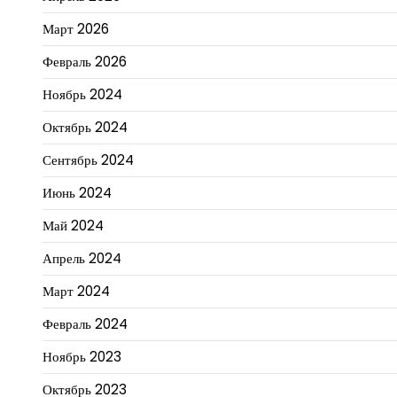
Март 2026
Февраль 2026
Ноябрь 2024
Октябрь 2024
Сентябрь 2024
Июнь 2024
Май 2024
Апрель 2024
Март 2024
Февраль 2024
Ноябрь 2023
Октябрь 2023