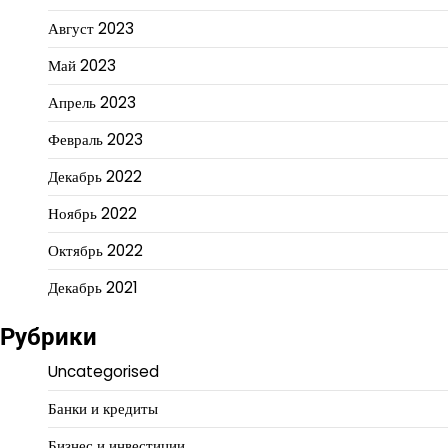
Август 2023
Май 2023
Апрель 2023
Февраль 2023
Декабрь 2022
Ноябрь 2022
Октябрь 2022
Декабрь 2021
Рубрики
Uncategorised
Банки и кредиты
Бизнес и инвестиции