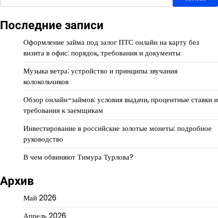
Последние записи
Оформление займа под залог ПТС онлайн на карту без
визита в офис: порядок, требования и документы
Музыка ветра: устройство и принципы звучания
колокольчиков
Обзор онлайн-займов: условия выдачи, процентные ставки и
требования к заемщикам
Инвестирование в российские золотые монеты: подробное
руководство
В чем обвиняют Тимура Турлова?
Архив
Май 2026
Апрель 2026