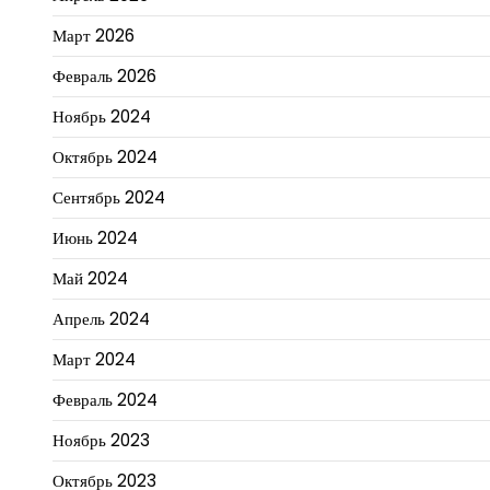
Март 2026
Февраль 2026
Ноябрь 2024
Октябрь 2024
Сентябрь 2024
Июнь 2024
Май 2024
Апрель 2024
Март 2024
Февраль 2024
Ноябрь 2023
Октябрь 2023