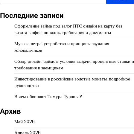
Последние записи
Оформление займа под залог ПТС онлайн на карту без
визита в офис: порядок, требования и документы
Музыка ветра: устройство и принципы звучания
колокольчиков
Обзор онлайн-займов: условия выдачи, процентные ставки и
требования к заемщикам
Инвестирование в российские золотые монеты: подробное
руководство
В чем обвиняют Тимура Турлова?
Архив
Май 2026
Апрель 2026