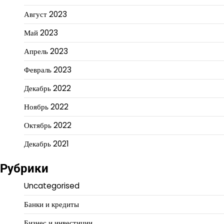
Август 2023
Май 2023
Апрель 2023
Февраль 2023
Декабрь 2022
Ноябрь 2022
Октябрь 2022
Декабрь 2021
Рубрики
Uncategorised
Банки и кредиты
Бизнес и инвестиции