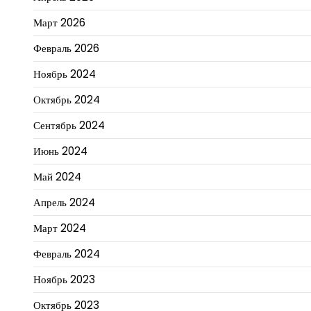
Март 2026
Февраль 2026
Ноябрь 2024
Октябрь 2024
Сентябрь 2024
Июнь 2024
Май 2024
Апрель 2024
Март 2024
Февраль 2024
Ноябрь 2023
Октябрь 2023