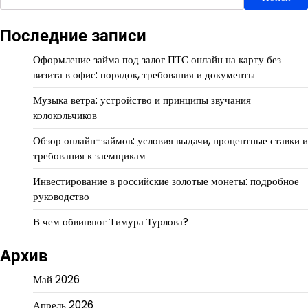
Последние записи
Оформление займа под залог ПТС онлайн на карту без
визита в офис: порядок, требования и документы
Музыка ветра: устройство и принципы звучания
колокольчиков
Обзор онлайн-займов: условия выдачи, процентные ставки и
требования к заемщикам
Инвестирование в российские золотые монеты: подробное
руководство
В чем обвиняют Тимура Турлова?
Архив
Май 2026
Апрель 2026