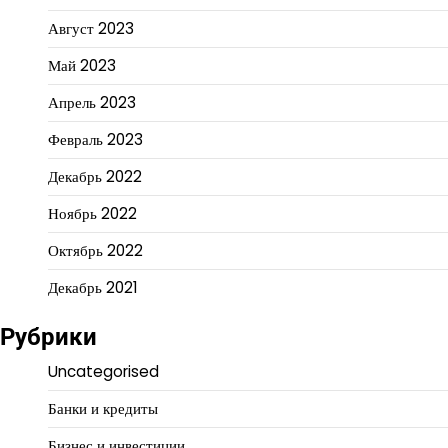
Август 2023
Май 2023
Апрель 2023
Февраль 2023
Декабрь 2022
Ноябрь 2022
Октябрь 2022
Декабрь 2021
Рубрики
Uncategorised
Банки и кредиты
Бизнес и инвестиции