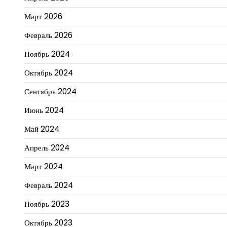
Март 2026
Февраль 2026
Ноябрь 2024
Октябрь 2024
Сентябрь 2024
Июнь 2024
Май 2024
Апрель 2024
Март 2024
Февраль 2024
Ноябрь 2023
Октябрь 2023