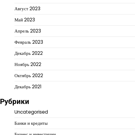
Август 2023
Май 2023
Апрель 2023
Февраль 2023
Декабрь 2022
Ноябрь 2022
Октябрь 2022
Декабрь 2021
Рубрики
Uncategorised
Банки и кредиты
Бизнес и инвестиции