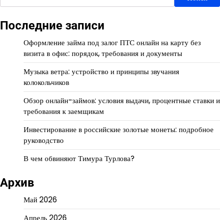
Последние записи
Оформление займа под залог ПТС онлайн на карту без
визита в офис: порядок, требования и документы
Музыка ветра: устройство и принципы звучания
колокольчиков
Обзор онлайн-займов: условия выдачи, процентные ставки и
требования к заемщикам
Инвестирование в российские золотые монеты: подробное
руководство
В чем обвиняют Тимура Турлова?
Архив
Май 2026
Апрель 2026