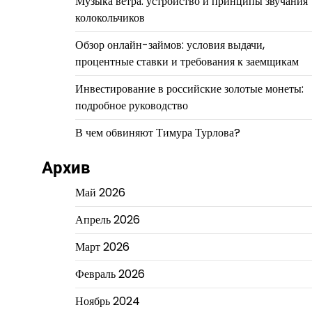
Музыка ветра: устройство и принципы звучания
колокольчиков
Обзор онлайн-займов: условия выдачи,
процентные ставки и требования к заемщикам
Инвестирование в российские золотые монеты:
подробное руководство
В чем обвиняют Тимура Турлова?
Архив
Май 2026
Апрель 2026
Март 2026
Февраль 2026
Ноябрь 2024