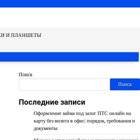
КИ И ПЛАНШЕТЫ
Поиск
Поиск
Последние записи
Оформление займа под залог ПТС онлайн на
карту без визита в офис: порядок, требования и
документы