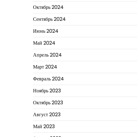
Октябрь 2024
Сентябрь 2024
Июнь 2024
Май 2024
Апрель 2024
Март 2024
Февраль 2024
Ноябрь 2023
Октябрь 2023
Август 2023
Май 2023