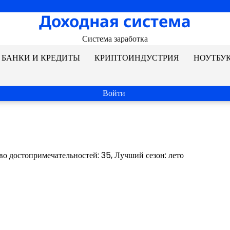
Доходная система
Система заработка
БАНКИ И КРЕДИТЫ
КРИПТОИНДУСТРИЯ
НОУТБУ
Войти
во достопримечательностей: 35, Лучший сезон: лето