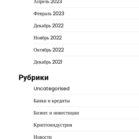
Апрель 2023
Февраль 2023
Декабрь 2022
Ноябрь 2022
Октябрь 2022
Декабрь 2021
Рубрики
Uncategorised
Банки и кредиты
Бизнес и инвестиции
Криптоиндустрия
Новости