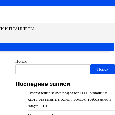
КИ И ПЛАНШЕТЫ
Поиск
Поиск
Последние записи
Оформление займа под залог ПТС онлайн на
карту без визита в офис: порядок, требования и
документы