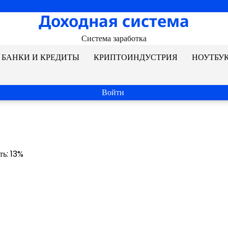
Доходная система
Система заработка
БАНКИ И КРЕДИТЫ
КРИПТОИНДУСТРИЯ
НОУТБУ
Войти
ть: 13%