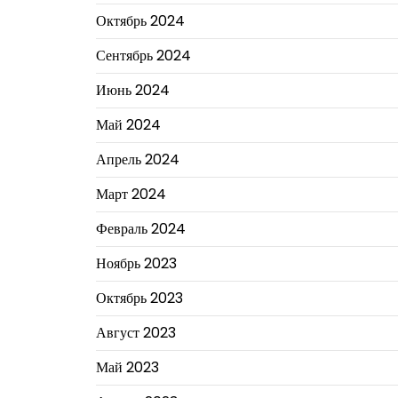
Октябрь 2024
Сентябрь 2024
Июнь 2024
Май 2024
Апрель 2024
Март 2024
Февраль 2024
Ноябрь 2023
Октябрь 2023
Август 2023
Май 2023