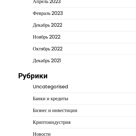
Апрель 2023
Февраль 2023
Декабрь 2022
Ноябрь 2022
Октябрь 2022
Декабрь 2021
Рубрики
Uncategorised
Банки и кредиты
Бизнес и инвестиции
Криптоиндустрия
Новости