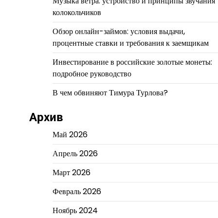
Музыка ветра: устройство и принципы звучания
колокольчиков
Обзор онлайн-займов: условия выдачи,
процентные ставки и требования к заемщикам
Инвестирование в российские золотые монеты:
подробное руководство
В чем обвиняют Тимура Турлова?
Архив
Май 2026
Апрель 2026
Март 2026
Февраль 2026
Ноябрь 2024