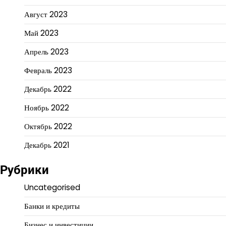
Август 2023
Май 2023
Апрель 2023
Февраль 2023
Декабрь 2022
Ноябрь 2022
Октябрь 2022
Декабрь 2021
Рубрики
Uncategorised
Банки и кредиты
Бизнес и инвестиции