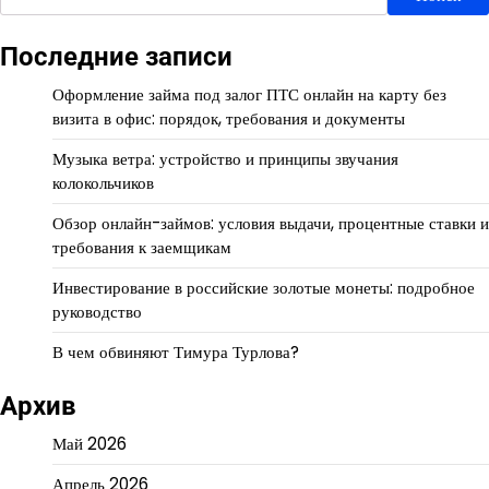
Последние записи
Оформление займа под залог ПТС онлайн на карту без
визита в офис: порядок, требования и документы
Музыка ветра: устройство и принципы звучания
колокольчиков
Обзор онлайн-займов: условия выдачи, процентные ставки и
требования к заемщикам
Инвестирование в российские золотые монеты: подробное
руководство
В чем обвиняют Тимура Турлова?
Архив
Май 2026
Апрель 2026