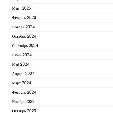
Март 2026
Февраль 2026
Ноябрь 2024
Октябрь 2024
Сентябрь 2024
Июнь 2024
Май 2024
Апрель 2024
Март 2024
Февраль 2024
Ноябрь 2023
Октябрь 2023