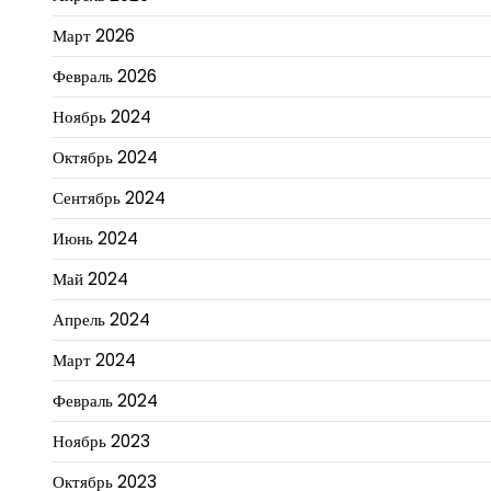
Март 2026
Февраль 2026
Ноябрь 2024
Октябрь 2024
Сентябрь 2024
Июнь 2024
Май 2024
Апрель 2024
Март 2024
Февраль 2024
Ноябрь 2023
Октябрь 2023