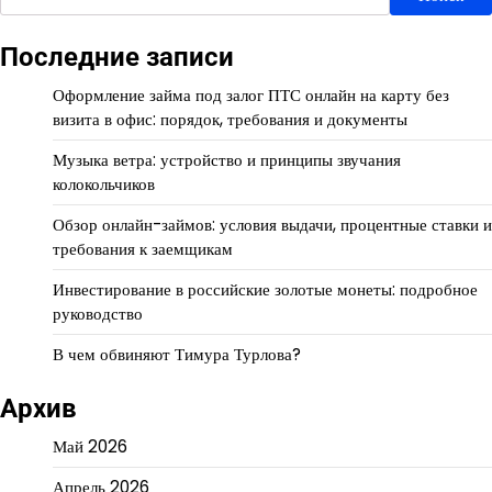
Последние записи
Оформление займа под залог ПТС онлайн на карту без
визита в офис: порядок, требования и документы
Музыка ветра: устройство и принципы звучания
колокольчиков
Обзор онлайн-займов: условия выдачи, процентные ставки и
требования к заемщикам
Инвестирование в российские золотые монеты: подробное
руководство
В чем обвиняют Тимура Турлова?
Архив
Май 2026
Апрель 2026