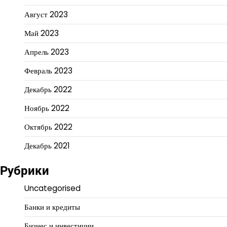
Август 2023
Май 2023
Апрель 2023
Февраль 2023
Декабрь 2022
Ноябрь 2022
Октябрь 2022
Декабрь 2021
Рубрики
Uncategorised
Банки и кредиты
Бизнес и инвестиции