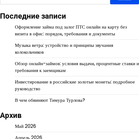
Последние записи
Оформление займа под залог ПТС онлайн на карту без
визита в офис: порядок, требования и документы
Музыка ветра: устройство и принципы звучания
колокольчиков
Обзор онлайн-займов: условия выдачи, процентные ставки и
требования к заемщикам
Инвестирование в российские золотые монеты: подробное
руководство
В чем обвиняют Тимура Турлова?
Архив
Май 2026
Апрель 2026