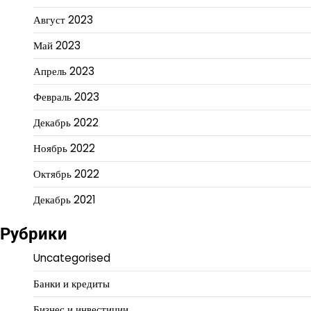
Август 2023
Май 2023
Апрель 2023
Февраль 2023
Декабрь 2022
Ноябрь 2022
Октябрь 2022
Декабрь 2021
Рубрики
Uncategorised
Банки и кредиты
Бизнес и инвестиции