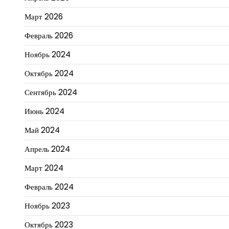
Март 2026
Февраль 2026
Ноябрь 2024
Октябрь 2024
Сентябрь 2024
Июнь 2024
Май 2024
Апрель 2024
Март 2024
Февраль 2024
Ноябрь 2023
Октябрь 2023