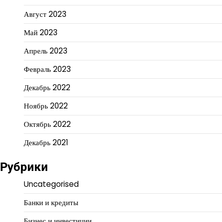
Август 2023
Май 2023
Апрель 2023
Февраль 2023
Декабрь 2022
Ноябрь 2022
Октябрь 2022
Декабрь 2021
Рубрики
Uncategorised
Банки и кредиты
Бизнес и инвестиции