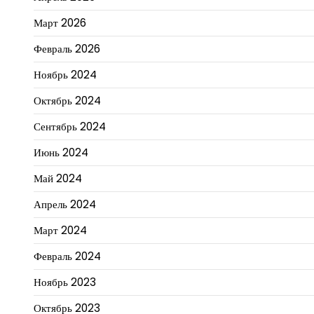
Март 2026
Февраль 2026
Ноябрь 2024
Октябрь 2024
Сентябрь 2024
Июнь 2024
Май 2024
Апрель 2024
Март 2024
Февраль 2024
Ноябрь 2023
Октябрь 2023