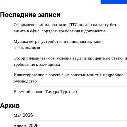
Последние записи
Оформление займа под залог ПТС онлайн на карту без
визита в офис: порядок, требования и документы
Музыка ветра: устройство и принципы звучания
колокольчиков
Обзор онлайн-займов: условия выдачи, процентные ставки и
требования к заемщикам
Инвестирование в российские золотые монеты: подробное
руководство
В чем обвиняют Тимура Турлова?
Архив
Май 2026
Апрель 2026