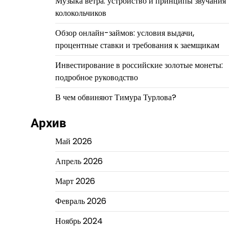
Музыка ветра: устройство и принципы звучания
колокольчиков
Обзор онлайн-займов: условия выдачи,
процентные ставки и требования к заемщикам
Инвестирование в российские золотые монеты:
подробное руководство
В чем обвиняют Тимура Турлова?
Архив
Май 2026
Апрель 2026
Март 2026
Февраль 2026
Ноябрь 2024