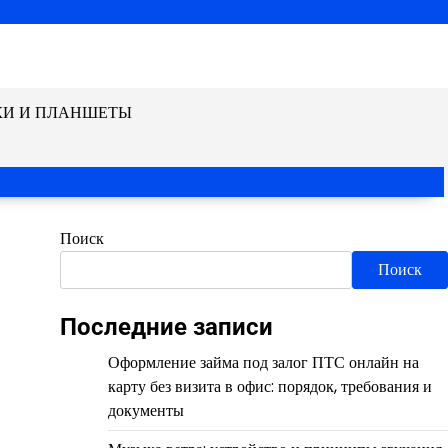
КИ И ПЛАНШЕТЫ
Поиск
Поиск
Последние записи
Оформление займа под залог ПТС онлайн на
карту без визита в офис: порядок, требования и
документы