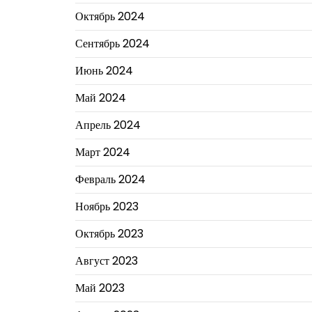
Октябрь 2024
Сентябрь 2024
Июнь 2024
Май 2024
Апрель 2024
Март 2024
Февраль 2024
Ноябрь 2023
Октябрь 2023
Август 2023
Май 2023