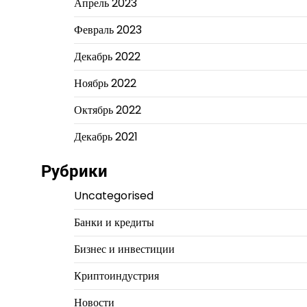
Апрель 2023
Февраль 2023
Декабрь 2022
Ноябрь 2022
Октябрь 2022
Декабрь 2021
Рубрики
Uncategorised
Банки и кредиты
Бизнес и инвестиции
Криптоиндустрия
Новости