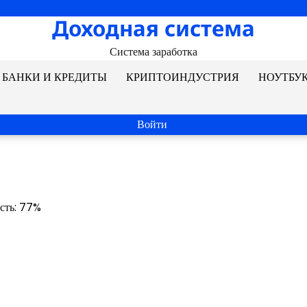
Доходная система
Система заработка
БАНКИ И КРЕДИТЫ
КРИПТОИНДУСТРИЯ
НОУТБУ
Войти
ость: 77%