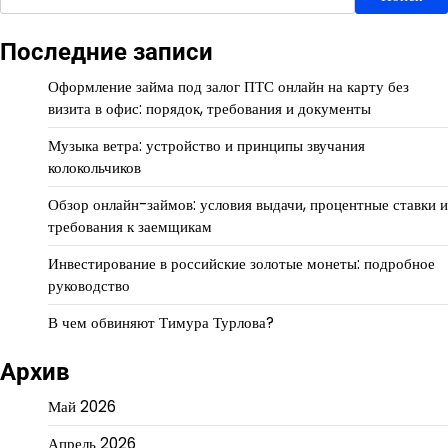
Последние записи
Оформление займа под залог ПТС онлайн на карту без
визита в офис: порядок, требования и документы
Музыка ветра: устройство и принципы звучания
колокольчиков
Обзор онлайн-займов: условия выдачи, процентные ставки и
требования к заемщикам
Инвестирование в российские золотые монеты: подробное
руководство
В чем обвиняют Тимура Турлова?
Архив
Май 2026
Апрель 2026