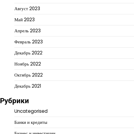
Август 2023
Май 2023
Апрель 2023
Февраль 2023
Декабрь 2022
Ноябрь 2022
Октябрь 2022
Декабрь 2021
Рубрики
Uncategorised
Банки и кредиты
Бизнес и инвестиции