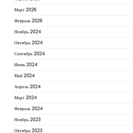
Март 2026
Февраль 2026
Ноябрь 2024
Октябрь 2024
Сентябрь 2024
Июнь 2024
Май 2024
Апрель 2024
Март 2024
Февраль 2024
Ноябрь 2023
Октябрь 2023