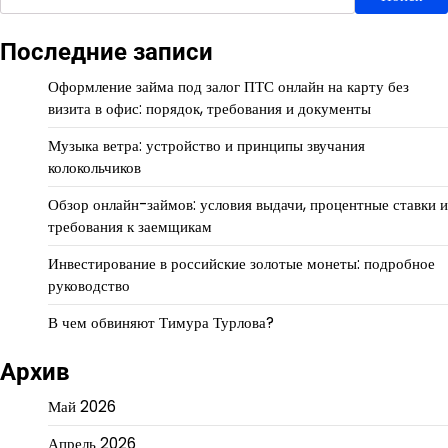
Последние записи
Оформление займа под залог ПТС онлайн на карту без
визита в офис: порядок, требования и документы
Музыка ветра: устройство и принципы звучания
колокольчиков
Обзор онлайн-займов: условия выдачи, процентные ставки и
требования к заемщикам
Инвестирование в российские золотые монеты: подробное
руководство
В чем обвиняют Тимура Турлова?
Архив
Май 2026
Апрель 2026