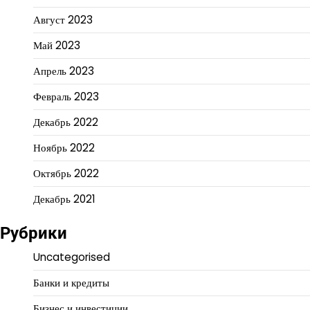
Август 2023
Май 2023
Апрель 2023
Февраль 2023
Декабрь 2022
Ноябрь 2022
Октябрь 2022
Декабрь 2021
Рубрики
Uncategorised
Банки и кредиты
Бизнес и инвестиции