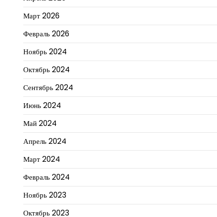
Март 2026
Февраль 2026
Ноябрь 2024
Октябрь 2024
Сентябрь 2024
Июнь 2024
Май 2024
Апрель 2024
Март 2024
Февраль 2024
Ноябрь 2023
Октябрь 2023