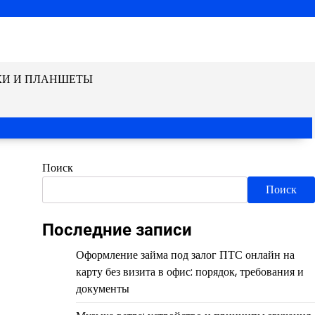
КИ И ПЛАНШЕТЫ
Поиск
Поиск
Последние записи
Оформление займа под залог ПТС онлайн на
карту без визита в офис: порядок, требования и
документы