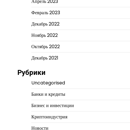
Апрель 2023
Февраль 2023
Декабрь 2022
Ноябрь 2022
Октябрь 2022
Декабрь 2021
Рубрики
Uncategorised
Банки и кредиты
Бизнес и инвестиции
Криптоиндустрия
Новости