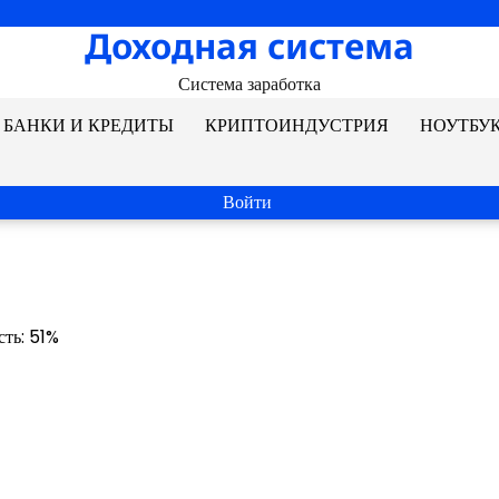
Доходная система
Система заработка
БАНКИ И КРЕДИТЫ
КРИПТОИНДУСТРИЯ
НОУТБУ
Войти
сть: 51%