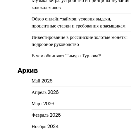
Музыка ветра: устройство и принципы звучания
колокольчиков
Обзор онлайн-займов: условия выдачи,
процентные ставки и требования к заемщикам
Инвестирование в российские золотые монеты:
подробное руководство
В чем обвиняют Тимура Турлова?
Архив
Май 2026
Апрель 2026
Март 2026
Февраль 2026
Ноябрь 2024