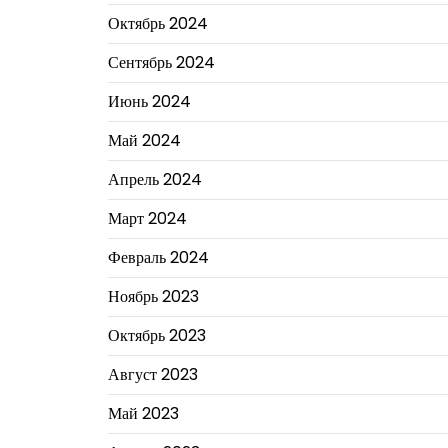
Октябрь 2024
Сентябрь 2024
Июнь 2024
Май 2024
Апрель 2024
Март 2024
Февраль 2024
Ноябрь 2023
Октябрь 2023
Август 2023
Май 2023