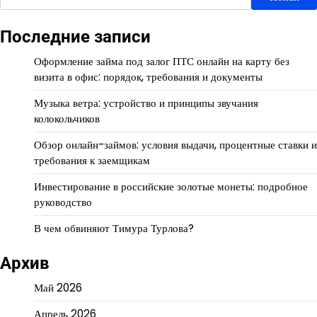
Последние записи
Оформление займа под залог ПТС онлайн на карту без
визита в офис: порядок, требования и документы
Музыка ветра: устройство и принципы звучания
колокольчиков
Обзор онлайн-займов: условия выдачи, процентные ставки и
требования к заемщикам
Инвестирование в российские золотые монеты: подробное
руководство
В чем обвиняют Тимура Турлова?
Архив
Май 2026
Апрель 2026