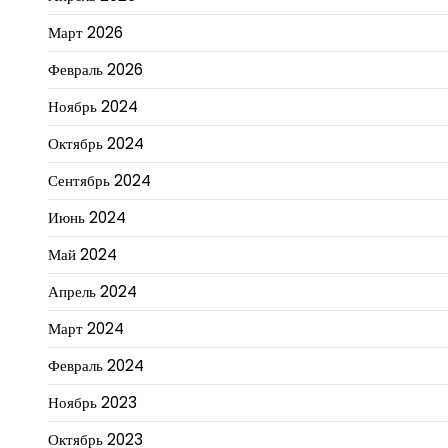
Март 2026
Февраль 2026
Ноябрь 2024
Октябрь 2024
Сентябрь 2024
Июнь 2024
Май 2024
Апрель 2024
Март 2024
Февраль 2024
Ноябрь 2023
Октябрь 2023