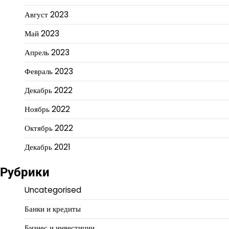
Август 2023
Май 2023
Апрель 2023
Февраль 2023
Декабрь 2022
Ноябрь 2022
Октябрь 2022
Декабрь 2021
Рубрики
Uncategorised
Банки и кредиты
Бизнес и инвестиции