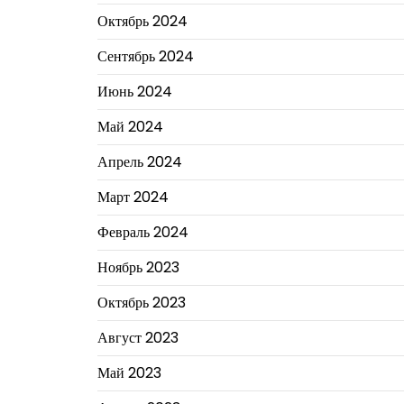
Октябрь 2024
Сентябрь 2024
Июнь 2024
Май 2024
Апрель 2024
Март 2024
Февраль 2024
Ноябрь 2023
Октябрь 2023
Август 2023
Май 2023