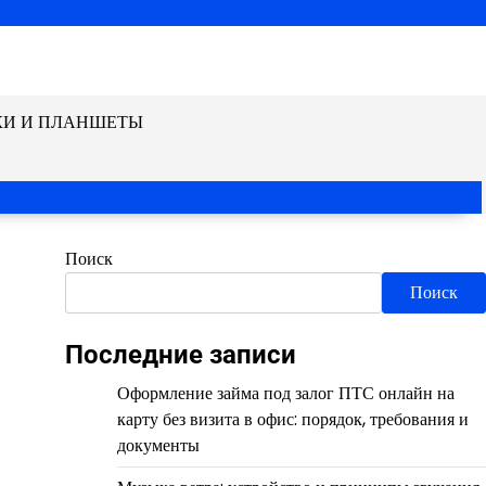
КИ И ПЛАНШЕТЫ
Поиск
Поиск
Последние записи
Оформление займа под залог ПТС онлайн на
карту без визита в офис: порядок, требования и
документы