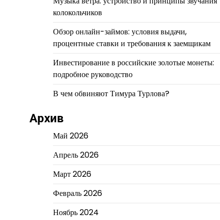
Музыка ветра: устройство и принципы звучания
колокольчиков
Обзор онлайн-займов: условия выдачи,
процентные ставки и требования к заемщикам
Инвестирование в российские золотые монеты:
подробное руководство
В чем обвиняют Тимура Турлова?
Архив
Май 2026
Апрель 2026
Март 2026
Февраль 2026
Ноябрь 2024