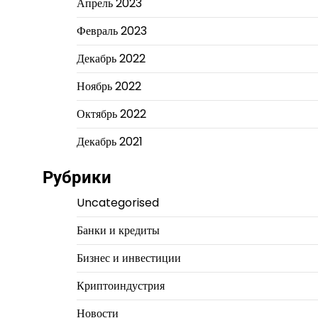
Апрель 2023
Февраль 2023
Декабрь 2022
Ноябрь 2022
Октябрь 2022
Декабрь 2021
Рубрики
Uncategorised
Банки и кредиты
Бизнес и инвестиции
Криптоиндустрия
Новости