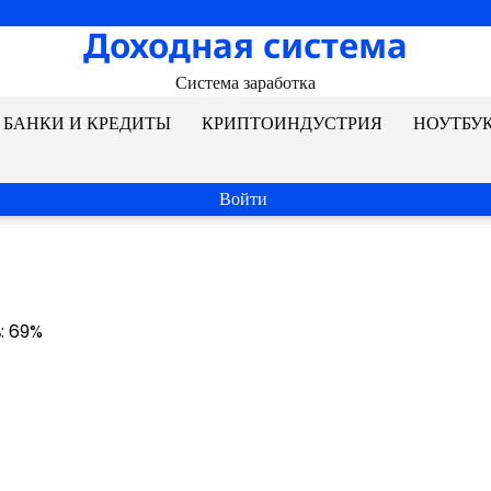
Доходная система
Система заработка
БАНКИ И КРЕДИТЫ
КРИПТОИНДУСТРИЯ
НОУТБУ
Войти
ь: 69%