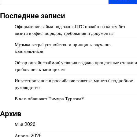
Последние записи
Оформление займа под залог ПТС онлайн на карту без
визита в офис: порядок, требования и документы
Музыка ветра: устройство и принципы звучания
колокольчиков
Обзор онлайн-займов: условия выдачи, процентные ставки и
требования к заемщикам
Инвестирование в российские золотые монеты: подробное
руководство
В чем обвиняют Тимура Турлова?
Архив
Май 2026
Апрель 2026