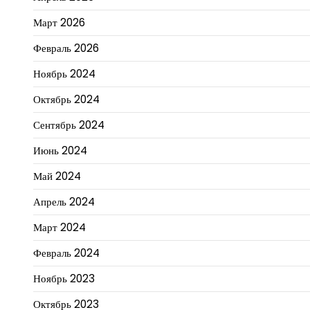
Март 2026
Февраль 2026
Ноябрь 2024
Октябрь 2024
Сентябрь 2024
Июнь 2024
Май 2024
Апрель 2024
Март 2024
Февраль 2024
Ноябрь 2023
Октябрь 2023