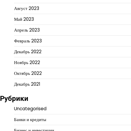
Август 2023
Май 2023
Апрель 2023
Февраль 2023
Декабрь 2022
Ноябрь 2022
Октябрь 2022
Декабрь 2021
Рубрики
Uncategorised
Банки и кредиты
Бизнес и инвестиции