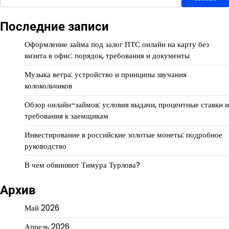
Последние записи
Оформление займа под залог ПТС онлайн на карту без
визита в офис: порядок, требования и документы
Музыка ветра: устройство и принципы звучания
колокольчиков
Обзор онлайн-займов: условия выдачи, процентные ставки и
требования к заемщикам
Инвестирование в российские золотые монеты: подробное
руководство
В чем обвиняют Тимура Турлова?
Архив
Май 2026
Апрель 2026