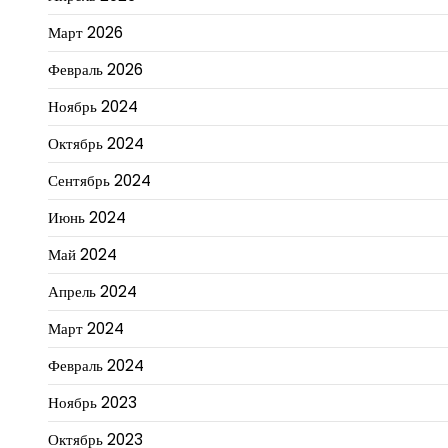
Март 2026
Февраль 2026
Ноябрь 2024
Октябрь 2024
Сентябрь 2024
Июнь 2024
Май 2024
Апрель 2024
Март 2024
Февраль 2024
Ноябрь 2023
Октябрь 2023