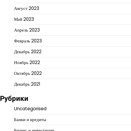
Август 2023
Май 2023
Апрель 2023
Февраль 2023
Декабрь 2022
Ноябрь 2022
Октябрь 2022
Декабрь 2021
Рубрики
Uncategorised
Банки и кредиты
Бизнес и инвестиции