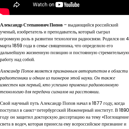
Александр Степанович Попов
– выдающийся российский
ученый, изобретатель и преподаватель, который сыграл
огромную роль в развитии технологии радиосвязи. Родился он 4
марта 1859 года в семье священника, что определило его
дальнейшую жизненную позицию и постоянную стремительную
работу над собой.
Александр Попов является признанным авторитетом в области
радиотехники и одним из пионеров этой науки. Он также
известен как первый, кто успешно применил радиоволновую
технологию для передачи сигналов на расстоянии.
Свой научный путь Александр Попов начал в 1877 году, когда
поступил в санкт-петербургский Инженерный институт. В 1890
году он защитил докторскую диссертацию на тему «Поглощение
света в воде», которая принесла ему всероссийское признание и