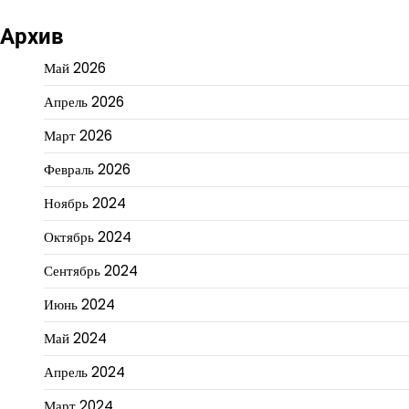
Архив
Май 2026
Апрель 2026
Март 2026
Февраль 2026
Ноябрь 2024
Октябрь 2024
Сентябрь 2024
Июнь 2024
Май 2024
Апрель 2024
Март 2024