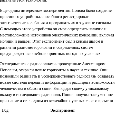
развитие этой технологии.
Еще одним интересным экспериментом Попова было создание
приемного устройства, способного регистрировать
электрические колебания и превращать их в звуковые сигналы.
С помощью этого устройства он смог определить наличие и
местоположение источников электрических колебаний, включая
молнии и радары. Этот эксперимент был важным шагом в
развитии радиометеорологии и современных систем
предупреждения о неблагоприятных погодных условиях.
Эксперименты с радиоволнами, проведенные Александром
Поповым, открыли новые горизонты в науке и технике. Они
позволили развивать и усовершенствовать радиосвязь, создавать
новые системы передачи информации и расширять возможности
человечества в области связи. Благодаря своему уникальному
вкладу в исследования радиоволн, Попов получил заслуженное
признание и стал одним из величайших ученых своего времени.
Год
Эксперимент