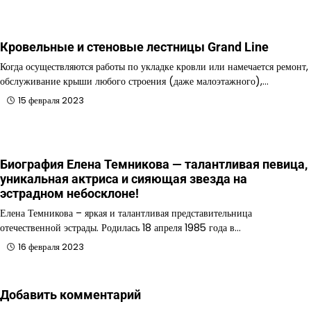
Кровельные и стеновые лестницы Grand Line
Когда осуществляются работы по укладке кровли или намечается ремонт,
обслуживание крыши любого строения (даже малоэтажного),…
15 февраля 2023
Биография Елена Темникова — талантливая певица,
уникальная актриса и сияющая звезда на
эстрадном небосклоне!
Елена Темникова – яркая и талантливая представительница
отечественной эстрады. Родилась 18 апреля 1985 года в…
16 февраля 2023
Добавить комментарий