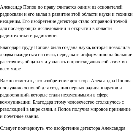
Александр Попов по праву считается одним из основателей
радиосвязи и его вклад в развитие этой области науки и техники
неоценим. Его изобретение детектора стало отправной точкой
для последующих исследований и открытий в области
радиотехники и радиосвязи.
Благодаря труду Попова была создана наука, которая позволила
людям находиться на связи, передавать информацию на большие
расстояния, общаться и узнавать о происходящих событиях во
всем мире.
Важно отметить, что изобретение детектора Александра Попова
послужило основой для создания первых радиоаппаратов и
радиостанций, которые стали незаменимыми в сфере
коммуникации. Благодаря этому человечество столкнулось с
революцией в мире связи, а Попов получил мировое признание
и почетные звания.
Следует подчеркнуть, что изобретение детектора Александра