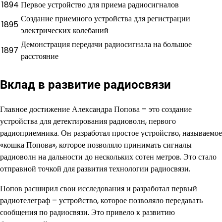
1894
Первое устройство для приема радиосигналов
Создание приемного устройства для регистрации
1895
электрических колебаний
Демонстрация передачи радиосигнала на большое
1897
расстояние
Вклад в развитие радиосвязи
Главное достижение Александра Попова – это создание
устройства для детектирования радиоволн, первого
радиоприемника. Он разработал простое устройство, называемое
«кошка Попова», которое позволяло принимать сигналы
радиоволн на дальности до нескольких сотен метров. Это стало
отправной точкой для развития технологии радиосвязи.
Попов расширил свои исследования и разработал первый
радиотелеграф – устройство, которое позволяло передавать
сообщения по радиосвязи. Это привело к развитию