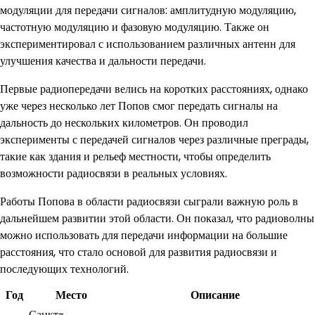
модуляции для передачи сигналов: амплитудную модуляцию,
частотную модуляцию и фазовую модуляцию. Также он
экспериментировал с использованием различных антенн для
улучшения качества и дальности передачи.
Первые радиопередачи велись на коротких расстояниях, однако
уже через несколько лет Попов смог передать сигналы на
дальность до нескольких километров. Он проводил
эксперименты с передачей сигналов через различные преграды,
такие как здания и рельеф местности, чтобы определить
возможности радиосвязи в реальных условиях.
Работы Попова в области радиосвязи сыграли важную роль в
дальнейшем развитии этой области. Он показал, что радиоволны
можно использовать для передачи информации на большие
расстояния, что стало основой для развития радиосвязи и
последующих технологий.
Год
Место
Описание
Санкт-