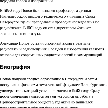
передачи голоса и изображений.
В 1896 году Попов был назначен профессором физики
Императорского высшего технического училища в Санкт-
Петербурге, где он преподавал и проводил исследования по
радиофизике. В 1901 году он стал директором Физико-
технического института.
Александр Попов оставил огромный вклад в развитие
радиосвязи и радиовещания. Его идеи и изобретения являются
основой для современных радиотехнологий и коммуникаций.
Биография
Попов получил среднее образование в Петербурге, а затем
поступил на физико-математический факультет Петербургского
университета, который успешно окончил в 1882 году. Сразу
после окончания университета он устроился на работу в
Приборостроительное общество, где активно занимался
исследованиями в области беспроводной связи.