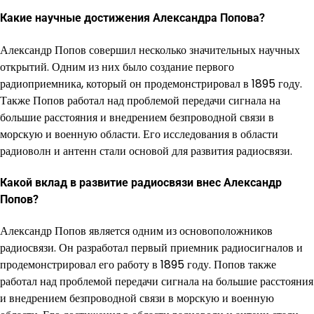
Какие научные достижения Александра Попова?
Александр Попов совершил несколько значительных научных
открытий. Одним из них было создание первого
радиоприемника, который он продемонстрировал в 1895 году.
Также Попов работал над проблемой передачи сигнала на
большие расстояния и внедрением безпроводной связи в
морскую и военную области. Его исследования в области
радиоволн и антенн стали основой для развития радиосвязи.
Какой вклад в развитие радиосвязи внес Александр
Попов?
Александр Попов является одним из основоположников
радиосвязи. Он разработал первый приемник радиосигналов и
продемонстрировал его работу в 1895 году. Попов также
работал над проблемой передачи сигнала на большие расстояния
и внедрением безпроводной связи в морскую и военную