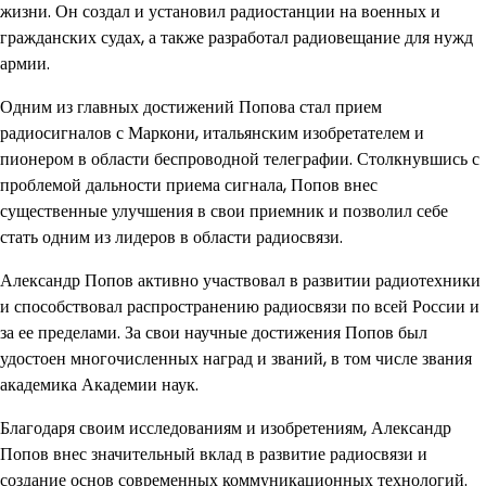
жизни. Он создал и установил радиостанции на военных и
гражданских судах, а также разработал радиовещание для нужд
армии.
Одним из главных достижений Попова стал прием
радиосигналов с Маркони, итальянским изобретателем и
пионером в области беспроводной телеграфии. Столкнувшись с
проблемой дальности приема сигнала, Попов внес
существенные улучшения в свои приемник и позволил себе
стать одним из лидеров в области радиосвязи.
Александр Попов активно участвовал в развитии радиотехники
и способствовал распространению радиосвязи по всей России и
за ее пределами. За свои научные достижения Попов был
удостоен многочисленных наград и званий, в том числе звания
академика Академии наук.
Благодаря своим исследованиям и изобретениям, Александр
Попов внес значительный вклад в развитие радиосвязи и
создание основ современных коммуникационных технологий.