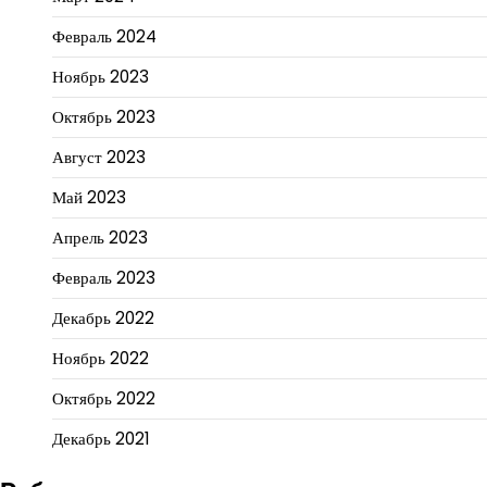
Февраль 2024
Ноябрь 2023
Октябрь 2023
Август 2023
Май 2023
Апрель 2023
Февраль 2023
Декабрь 2022
Ноябрь 2022
Октябрь 2022
Декабрь 2021