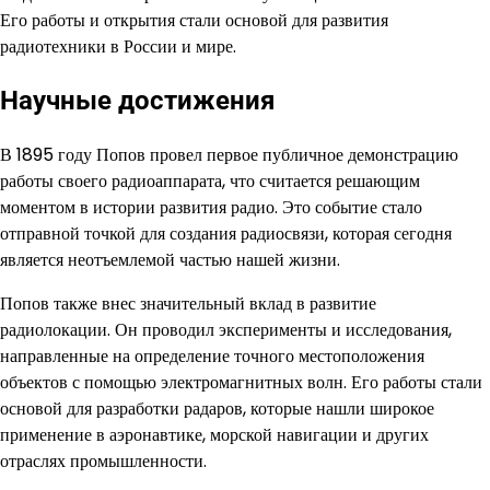
Его работы и открытия стали основой для развития
радиотехники в России и мире.
Научные достижения
В 1895 году Попов провел первое публичное демонстрацию
работы своего радиоаппарата, что считается решающим
моментом в истории развития радио. Это событие стало
отправной точкой для создания радиосвязи, которая сегодня
является неотъемлемой частью нашей жизни.
Попов также внес значительный вклад в развитие
радиолокации. Он проводил эксперименты и исследования,
направленные на определение точного местоположения
объектов с помощью электромагнитных волн. Его работы стали
основой для разработки радаров, которые нашли широкое
применение в аэронавтике, морской навигации и других
отраслях промышленности.