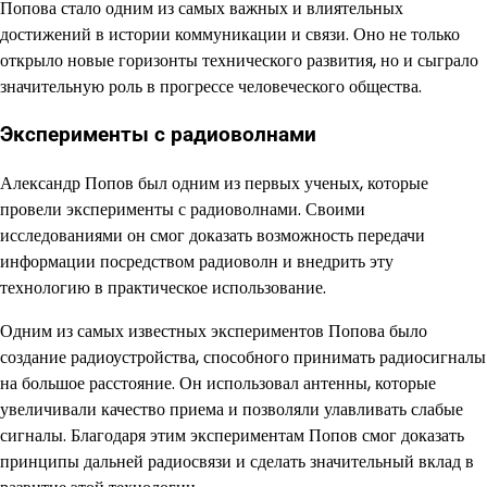
Попова стало одним из самых важных и влиятельных
достижений в истории коммуникации и связи. Оно не только
открыло новые горизонты технического развития, но и сыграло
значительную роль в прогрессе человеческого общества.
Эксперименты с радиоволнами
Александр Попов был одним из первых ученых, которые
провели эксперименты с радиоволнами. Своими
исследованиями он смог доказать возможность передачи
информации посредством радиоволн и внедрить эту
технологию в практическое использование.
Одним из самых известных экспериментов Попова было
создание радиоустройства, способного принимать радиосигналы
на большое расстояние. Он использовал антенны, которые
увеличивали качество приема и позволяли улавливать слабые
сигналы. Благодаря этим экспериментам Попов смог доказать
принципы дальней радиосвязи и сделать значительный вклад в