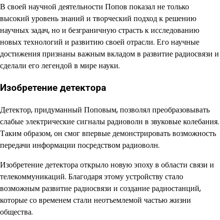
В своей научной деятельности Попов показал не только
высокий уровень знаний и творческий подход к решению
научных задач, но и безграничную страсть к исследованию
новых технологий и развитию своей отрасли. Его научные
достижения признаны важным вкладом в развитие радиосвязи и
сделали его легендой в мире науки.
Изобретение детектора
Детектор, придуманный Поповым, позволял преобразовывать
слабые электрические сигналы радиоволн в звуковые колебания.
Таким образом, он смог впервые демонстрировать возможность
передачи информации посредством радиоволн.
Изобретение детектора открыло новую эпоху в области связи и
телекоммуникаций. Благодаря этому устройству стало
возможным развитие радиосвязи и создание радиостанций,
которые со временем стали неотъемлемой частью жизни
общества.