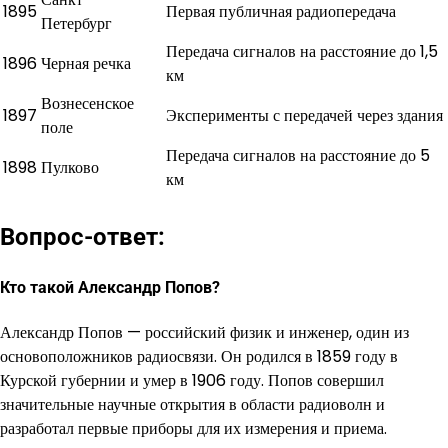
1895
Первая публичная радиопередача
Петербург
Передача сигналов на расстояние до 1,5
1896
Черная речка
км
Вознесенское
1897
Эксперименты с передачей через здания
поле
Передача сигналов на расстояние до 5
1898
Пулково
км
Вопрос-ответ:
Кто такой Александр Попов?
Александр Попов — российский физик и инженер, один из
основоположников радиосвязи. Он родился в 1859 году в
Курской губернии и умер в 1906 году. Попов совершил
значительные научные открытия в области радиоволн и
разработал первые приборы для их измерения и приема.