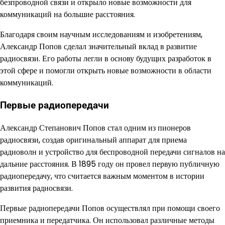
безпроводной связи и открыло новые возможности для
коммуникаций на большие расстояния.
Благодаря своим научным исследованиям и изобретениям,
Александр Попов сделал значительный вклад в развитие
радиосвязи. Его работы легли в основу будущих разработок в
этой сфере и помогли открыть новые возможности в области
коммуникаций.
Первые радиопередачи
Александр Степанович Попов стал одним из пионеров
радиосвязи, создав оригинальный аппарат для приема
радиоволн и устройство для беспроводной передачи сигналов на
дальние расстояния. В 1895 году он провел первую публичную
радиопередачу, что считается важным моментом в истории
развития радиосвязи.
Первые радиопередачи Попов осуществлял при помощи своего
приемника и передатчика. Он использовал различные методы