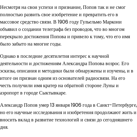
Несмотря на свои успехи и признание, Попов так и не смог
полностью развить свое изобретение и превратить его в
массовое средство связи. В 1906 году Гульельмо Маркони
объявил о создании телеграфа без проводов, что во многом
перекрыло достижения Попова и привело к тому, что его имя
было забыто на многие годы.
Однако в последние десятилетия интерес к научной
деятельности и достижениям Александра Попова возрос. Его
эскизы, описания и методики были обнаружены и изучены, и в
итоге он признан одним из основателей радиосвязи. На его
честь получили имя кратер на обратной стороне Луны и
аэропорт в городе Сыктывкаре.
Александр Попов умер 13 января 1906 года в Санкт-Петербурге,
но его научные исследования и изобретения продолжают жить и
вносить вклад в развитие технологий и связи до сегодняшнего
дня.