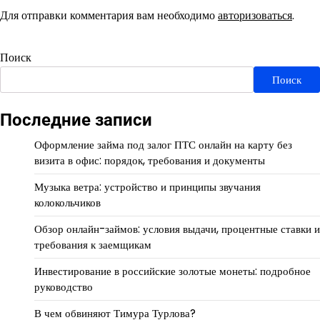
Для отправки комментария вам необходимо
авторизоваться
.
Поиск
Поиск
Последние записи
Оформление займа под залог ПТС онлайн на карту без
визита в офис: порядок, требования и документы
Музыка ветра: устройство и принципы звучания
колокольчиков
Обзор онлайн-займов: условия выдачи, процентные ставки и
требования к заемщикам
Инвестирование в российские золотые монеты: подробное
руководство
В чем обвиняют Тимура Турлова?