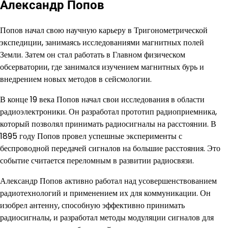
Александр Попов
Попов начал свою научную карьеру в Тригонометрической
экспедиции, занимаясь исследованиями магнитных полей
Земли. Затем он стал работать в Главном физическом
обсерватории, где занимался изучением магнитных бурь и
внедрением новых методов в сейсмологии.
В конце 19 века Попов начал свои исследования в области
радиоэлектроники. Он разработал прототип радиоприемника,
который позволял принимать радиосигналы на расстоянии. В
1895 году Попов провел успешные эксперименты с
беспроводной передачей сигналов на большие расстояния. Это
событие считается переломным в развитии радиосвязи.
Александр Попов активно работал над усовершенствованием
радиотехнологий и применением их для коммуникации. Он
изобрел антенну, способную эффективно принимать
радиосигналы, и разработал методы модуляции сигналов для