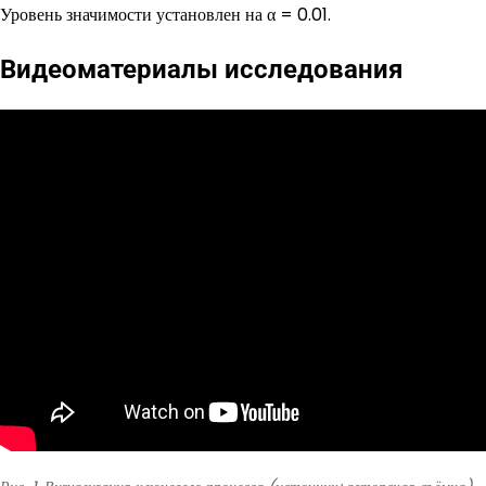
Уровень значимости установлен на α = 0.01.
Видеоматериалы исследования