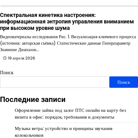
Спектральная кинетика настроения:
информационная энтропия управления вниманием
при высоком уровне шума
Видеоматериалы исследования Рис. 1. Визуализация ключевого процесса
(источник: авторская съёмка) Статистические данные Гиперпараметр
Значение Диапазон…
19 апреля 2026
Поиск
Поиск
Последние записи
Оформление займа под залог ПТС онлайн на карту без
визита в офис: порядок, требования и документы
Музыка ветра: устройство и принципы звучания
колокольчиков