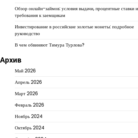
Обзор онлайн-займов: условия выдачи, процентные ставки и
требования к заемщикам
Инвестирование в российские золотые монеты: подробное
руководство
В чем обвиняют Тимура Турлова?
Архив
Май 2026
Апрель 2026
Март 2026
Февраль 2026
Ноябрь 2024
Октябрь 2024