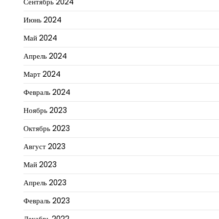
Сентябрь 2024
Июнь 2024
Май 2024
Апрель 2024
Март 2024
Февраль 2024
Ноябрь 2023
Октябрь 2023
Август 2023
Май 2023
Апрель 2023
Февраль 2023
Декабрь 2022