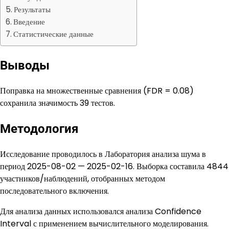
Результаты
Введение
Статистические данные
Выводы
Поправка на множественные сравнения (FDR = 0.08)
сохранила значимость 39 тестов.
Методология
Исследование проводилось в Лаборатория анализа шума в
период 2025-08-02 — 2025-02-16. Выборка составила 4844
участников/наблюдений, отобранных методом
последовательного включения.
Для анализа данных использовался анализа Confidence
Interval с применением вычислительного моделирования.