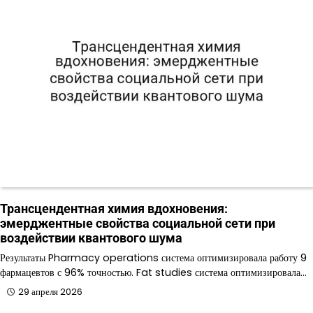
Трансцендентная химия вдохновения:
эмерджентные свойства социальной сети при
воздействии квантового шума
Результаты Pharmacy operations система оптимизировала работу 9
фармацевтов с 96% точностью. Fat studies система оптимизировала…
29 апреля 2026