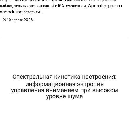
наблюдательных исследований с 16% смещением. Operating room
scheduling алгоритм…
19 апреля 2026