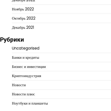
Ноябрь 2022
Октябрь 2022
Декабрь 2021
Рубрики
Uncategorised
Банки и кредиты
Бизнес и инвестиции
Криптоиндустрия
Новости
Новости плюс
Ноутбуки и планшеты