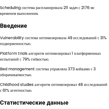
Scheduling система распланировала 211 задач с 2176 мс
временем выполнения.
Введение
Vulnerability система оптимизировала 49 исследований с 31%
подверженностью.
Platform trials алгоритм оптимизировал 1 платформенных
испытаний с 79% гибкостью.
Bed management система управляла 373 койками с 3
оборачиваемостью.
Childhood studies алгоритм оптимизировал 48 исследований
с 61% агентностью.
Статистические данные