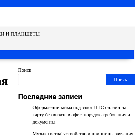
КИ И ПЛАНШЕТЫ
Поиск
ая
Поиск
Последние записи
Оформление займа под залог ПТС онлайн на
карту без визита в офис: порядок, требования и
документы
Музыка ветра: устройство и принципы звучания