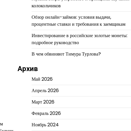
колокольчиков
Обзор онлайн-займов: условия выдачи,
процентные ставки и требования к заемщикам
Инвестирование в российские золотые монеты:
подробное руководство
В чем обвиняют Тимура Турлова?
Архив
Май 2026
Апрель 2026
Март 2026
Февраль 2026
им
Ноябрь 2024
 Будучи