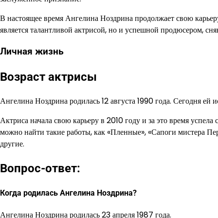
В настоящее время Ангелина Ноздрина продолжает свою карьеру
является талантливой актрисой, но и успешной продюсером, сня
Личная жизнь
Возраст актрисы
Ангелина Ноздрина родилась 12 августа 1990 года. Сегодня ей ис
Актриса начала свою карьеру в 2010 году и за это время успела
можно найти такие работы, как «Пленные», «Сапоги мистера Пе
другие.
Вопрос-ответ:
Когда родилась Ангелина Ноздрина?
Ангелина Ноздрина родилась 23 апреля 1987 года.