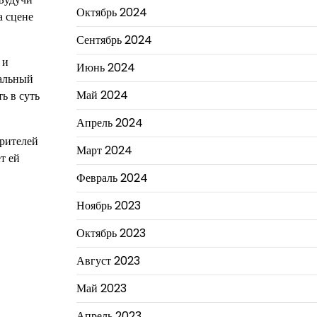
Октябрь 2024
а сцене
Сентябрь 2024
 и
Июнь 2024
ральный
Май 2024
ь в суть
Апрель 2024
зрителей
Март 2024
т ей
Февраль 2024
Ноябрь 2023
Октябрь 2023
Август 2023
Май 2023
Апрель 2023