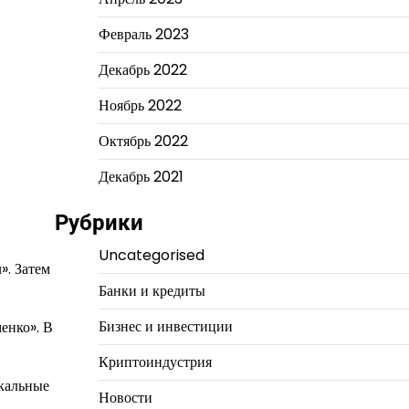
Февраль 2023
Декабрь 2022
Ноябрь 2022
Октябрь 2022
Декабрь 2021
Рубрики
Uncategorised
». Затем
Банки и кредиты
Бизнес и инвестиции
енко». В
Криптоиндустрия
икальные
Новости