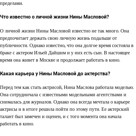
пределами.
Что известно о личной жизни Нины Масловой?
О личной жизни Нины Масловой известно не так много. Она
предпочитает держать свою личную жизнь подальше от
публичности. Однако известно, что она долгое время состояла в
браке с актером Ильей Дайшим и у них есть сын. В настоящее
время она живет в Москве и продолжает работать в кино.
Какая карьера у Нины Масловой до актерства?
Перед тем как стать актрисой, Нина Маслова работала моделью.
Она сотрудничала с известными модельными агентствами и
снималась для журналов. Однако она всегда мечтала о карьере
актрисы и в итоге решила пойти по этому пути. Ее актерский
талант был замечен и оценен, и с того момента она начала
работать в кино.