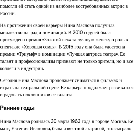
помогли ей стать одной из наиболее востребованных актрис в
России.
На протяжении своей карьеры Нина Маслова получила
множество наград и номинаций. В 2010 году ей была
присуждена премия «Золотой век» за лучшую женскую роль в
спектакле «Хорошая семья». В 2015 году она была удостоена
премии «Триумф» в номинации «Лучшая актриса театра». Ее
талант и профессионализм признают не только зрители, но и все
коллеги в индустрии.
Сегодня Нина Маслова продолжает сниматься в фильмах и
играть на театральной сцене. Ее карьера продолжает развиваться
и радовать поклонников ее таланта.
Ранние годы
Нина Маслова родилась 30 марта 1963 года в городе Москва. Ее
мать, Евгения Ивановна, была известной актрисой, что сыграло