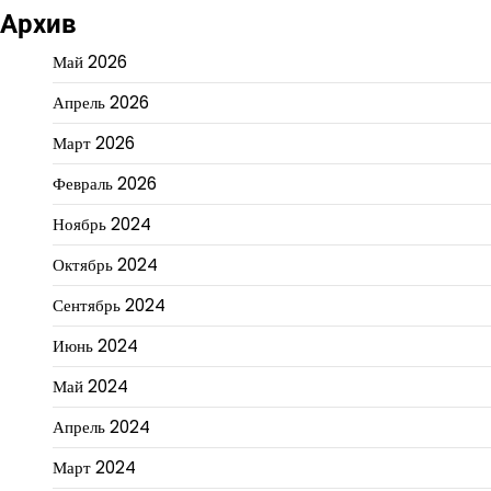
Архив
Май 2026
Апрель 2026
Март 2026
Февраль 2026
Ноябрь 2024
Октябрь 2024
Сентябрь 2024
Июнь 2024
Май 2024
Апрель 2024
Март 2024