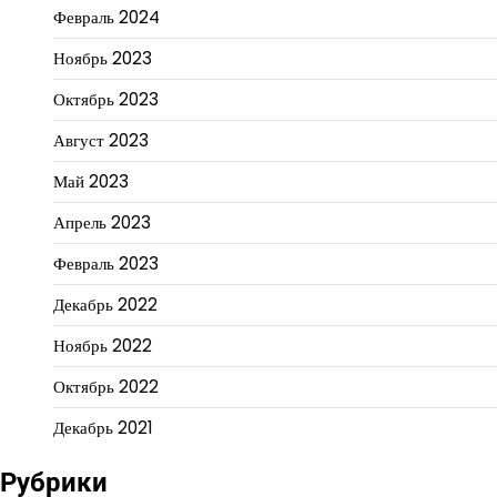
Февраль 2024
Ноябрь 2023
Октябрь 2023
Август 2023
Май 2023
Апрель 2023
Февраль 2023
Декабрь 2022
Ноябрь 2022
Октябрь 2022
Декабрь 2021
Рубрики