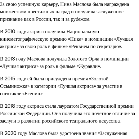
За свою успешную карьеру, Нина Маслова была награждена
множеством престижных наград и получила заслуженное
признание как в России, так и за рубежом.
В 2010 году актриса получила Национальную
кинематографическую премию «Ника» в номинации «Лучшая
актриса» за свою роль в фильме «Реквием по секретарю».
В 2013 году Маслова получила Золотого Орла в номинации
«Лучшая актриса» за роль в фильме «Журавли».
В 2015 году ей была присуждена премия «Золотой
Осьминожка» в категории «Лучшая актриса» за участие в
спектакле «Есенин».
В 2018 году актриса стала лауреатом Государственной премии
Российской Федерации. Она получила это почетное отличие за
заслуги в развитии российского театрального искусства.
В 2020 году Маслова была удостоена звания «Заслуженная