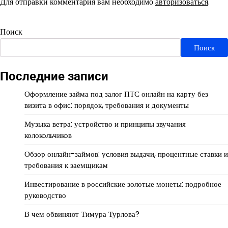
Для отправки комментария вам необходимо
авторизоваться
.
Поиск
Поиск
Последние записи
Оформление займа под залог ПТС онлайн на карту без
визита в офис: порядок, требования и документы
Музыка ветра: устройство и принципы звучания
колокольчиков
Обзор онлайн-займов: условия выдачи, процентные ставки и
требования к заемщикам
Инвестирование в российские золотые монеты: подробное
руководство
В чем обвиняют Тимура Турлова?