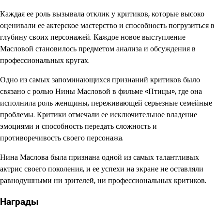
Каждая ее роль вызывала отклик у критиков, которые высоко
оценивали ее актерское мастерство и способность погрузиться в
глубину своих персонажей. Каждое новое выступление
Масловой становилось предметом анализа и обсуждения в
профессиональных кругах.
Одно из самых запоминающихся признаний критиков было
связано с ролью Нины Масловой в фильме «Птицы», где она
исполнила роль женщины, переживающей серьезные семейные
проблемы. Критики отмечали ее исключительное владение
эмоциями и способность передать сложность и
противоречивость своего персонажа.
Нина Маслова была признана одной из самых талантливых
актрис своего поколения, и ее успехи на экране не оставляли
равнодушными ни зрителей, ни профессиональных критиков.
Награды