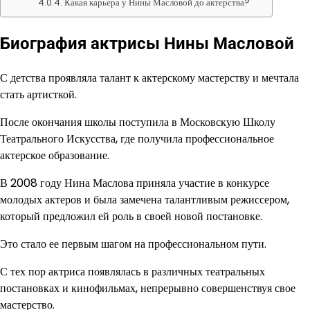
Какая карьера у Нины Масловой до актерства?
Биография актрисы Нины Масловой
С детства проявляла талант к актерскому мастерству и мечтала
стать артисткой.
После окончания школы поступила в Московскую Школу
Театрального Искусства, где получила профессиональное
актерское образование.
В 2008 году Нина Маслова приняла участие в конкурсе
молодых актеров и была замечена талантливым режиссером,
который предложил ей роль в своей новой постановке.
Это стало ее первым шагом на профессиональном пути.
С тех пор актриса появлялась в различных театральных
постановках и кинофильмах, непрерывно совершенствуя свое
мастерство.