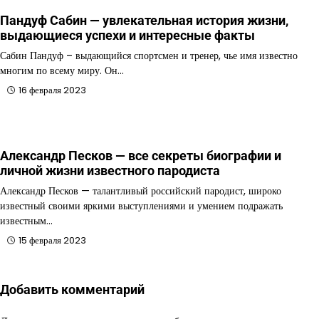
Пандуф Сабин — увлекательная история жизни,
выдающиеся успехи и интересные факты
Сабин Пандуф – выдающийся спортсмен и тренер, чье имя известно
многим по всему миру. Он…
16 февраля 2023
Александр Песков — все секреты биографии и
личной жизни известного пародиста
Александр Песков — талантливый российский пародист, широко
известный своими яркими выступлениями и умением подражать
известным…
15 февраля 2023
Добавить комментарий