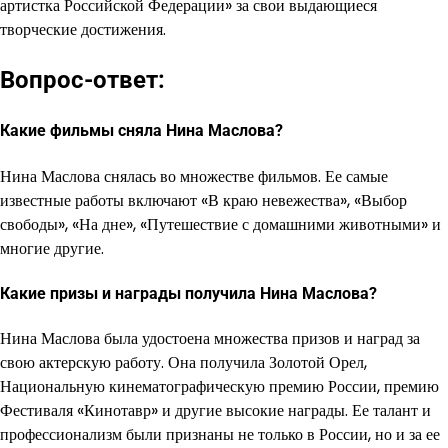
артистка Российской Федерации» за свои выдающиеся
творческие достижения.
Вопрос-ответ:
Какие фильмы сняла Нина Маслова?
Нина Маслова снялась во множестве фильмов. Ее самые
известные работы включают «В краю невежества», «Выбор
свободы», «На дне», «Путешествие с домашними животными» и
многие другие.
Какие призы и награды получила Нина Маслова?
Нина Маслова была удостоена множества призов и наград за
свою актерскую работу. Она получила Золотой Орел,
Национальную кинематографическую премию России, премию
Фестиваля «Кинотавр» и другие высокие награды. Ее талант и
профессионализм были признаны не только в России, но и за ее