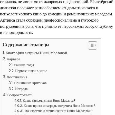
сериалов, независимо от жанровых предпочтений. Её актёрский
диапазон поражает разнообразием: от драматического и
психологического кино до комедий и романтических мелодрам.
Актриса стала образцом профессионализма и глубокого
погружения в роль, что придало её персонажам особую глубину
и неповторимость.
Содержание страницы
Биография актрисы Нины Масловой
Карьера
Ранние годы
Первые шаги в кино
Достижения
Признание критиков
Награды
Вопрос-ответ:
Какие фильмы сняла Нина Маслова?
Какие призы и награды получила Нина Маслова?
Что известно о личной жизни Нины Масловой?