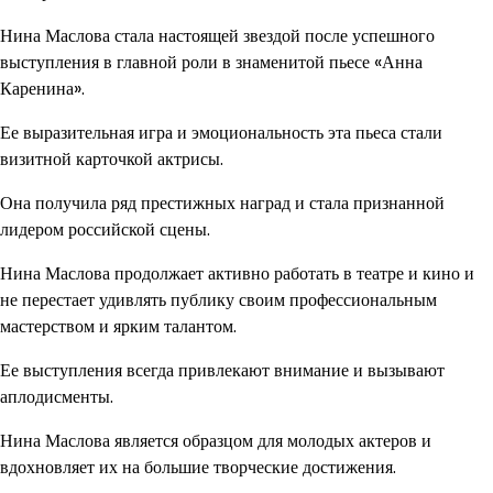
Нина Маслова стала настоящей звездой после успешного
выступления в главной роли в знаменитой пьесе «Анна
Каренина».
Ее выразительная игра и эмоциональность эта пьеса стали
визитной карточкой актрисы.
Она получила ряд престижных наград и стала признанной
лидером российской сцены.
Нина Маслова продолжает активно работать в театре и кино и
не перестает удивлять публику своим профессиональным
мастерством и ярким талантом.
Ее выступления всегда привлекают внимание и вызывают
аплодисменты.
Нина Маслова является образцом для молодых актеров и
вдохновляет их на большие творческие достижения.