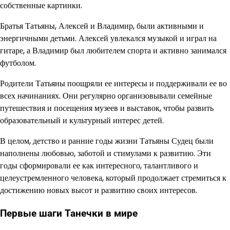
собственные картинки.
Братья Татьяны, Алексей и Владимир, были активными и
энергичными детьми. Алексей увлекался музыкой и играл на
гитаре, а Владимир был любителем спорта и активно занимался
футболом.
Родители Татьяны поощряли ее интересы и поддерживали ее во
всех начинаниях. Они регулярно организовывали семейные
путешествия и посещения музеев и выставок, чтобы развить
образовательный и культурный интерес детей.
В целом, детство и ранние годы жизни Татьяны Судец были
наполнены любовью, заботой и стимулами к развитию. Эти
годы сформировали ее как интересного, талантливого и
целеустремленного человека, который продолжает стремиться к
достижению новых высот и развитию своих интересов.
Первые шаги Танечки в мире