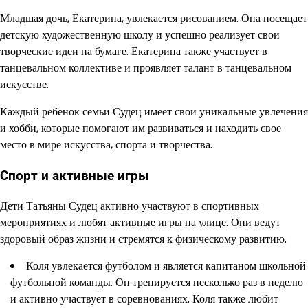
Младшая дочь, Екатерина, увлекается рисованием. Она посещает
детскую художественную школу и успешно реализует свои
творческие идеи на бумаге. Екатерина также участвует в
танцевальном коллективе и проявляет талант в танцевальном
искусстве.
Каждый ребенок семьи Судец имеет свои уникальные увлечения
и хобби, которые помогают им развиваться и находить свое
место в мире искусства, спорта и творчества.
Спорт и активные игры
Дети Татьяны Судец активно участвуют в спортивных
мероприятиях и любят активные игры на улице. Они ведут
здоровый образ жизни и стремятся к физическому развитию.
Коля увлекается футболом и является капитаном школьной
футбольной команды. Он тренируется несколько раз в неделю
и активно участвует в соревнованиях. Коля также любит