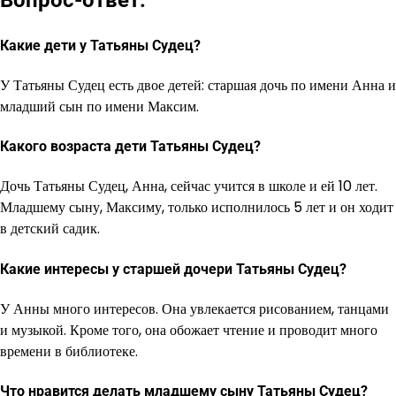
Вопрос-ответ:
Какие дети у Татьяны Судец?
У Татьяны Судец есть двое детей: старшая дочь по имени Анна и
младший сын по имени Максим.
Какого возраста дети Татьяны Судец?
Дочь Татьяны Судец, Анна, сейчас учится в школе и ей 10 лет.
Младшему сыну, Максиму, только исполнилось 5 лет и он ходит
в детский садик.
Какие интересы у старшей дочери Татьяны Судец?
У Анны много интересов. Она увлекается рисованием, танцами
и музыкой. Кроме того, она обожает чтение и проводит много
времени в библиотеке.
Что нравится делать младшему сыну Татьяны Судец?