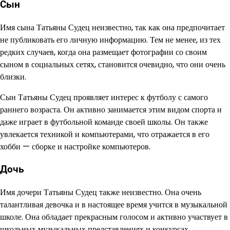
Сын
Имя сына Татьяны Судец неизвестно, так как она предпочитает
не публиковать его личную информацию. Тем не менее, из тех
редких случаев, когда она размещает фотографии со своим
сыном в социальных сетях, становится очевидно, что они очень
близки.
Сын Татьяны Судец проявляет интерес к футболу с самого
раннего возраста. Он активно занимается этим видом спорта и
даже играет в футбольной команде своей школы. Он также
увлекается техникой и компьютерами, что отражается в его
хобби — сборке и настройке компьютеров.
Дочь
Имя дочери Татьяны Судец также неизвестно. Она очень
талантливая девочка и в настоящее время учится в музыкальной
школе. Она обладает прекрасным голосом и активно участвует в
школьных музыкальных представлениях и конкурсах.