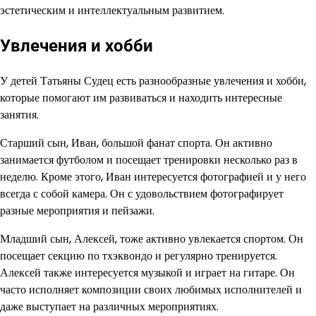
эстетическим и интеллектуальным развитием.
Увлечения и хобби
У детей Татьяны Судец есть разнообразные увлечения и хобби,
которые помогают им развиваться и находить интересные
занятия.
Старший сын, Иван, большой фанат спорта. Он активно
занимается футболом и посещает тренировки несколько раз в
неделю. Кроме этого, Иван интересуется фотографией и у него
всегда с собой камера. Он с удовольствием фотографирует
разные мероприятия и пейзажи.
Младший сын, Алексей, тоже активно увлекается спортом. Он
посещает секцию по тхэквондо и регулярно тренируется.
Алексей также интересуется музыкой и играет на гитаре. Он
часто исполняет композиции своих любимых исполнителей и
даже выступает на различных мероприятиях.