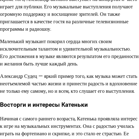
играет для публики. Его музыкальные выступления получают
огромную поддержку и восхищение зрителей. Он также
приглашается в качестве гостя на различные телевизионные
программы и радиошоу.
Маленький музыкант покорил сердца многих своим
исключительным талантом и удивительной музыкальностью.
Его достижения в музыке являются результатом его преданности
и желания быть лучше каждый день.
Александр Судец — яркий пример того, как музыка может стать
неотъемлемой частью жизни и принести радость и вдохновение
не только ему самому, но и всем, кто слушает его выступления.
Восторги и интересы Катеньки
Начиная с самого раннего возраста, Катенька проявляла интерес
к игре на музыкальных инструментах. Она с радостью училась
играть на фортепиано и скрипке, и это стало ее страстью. Ее