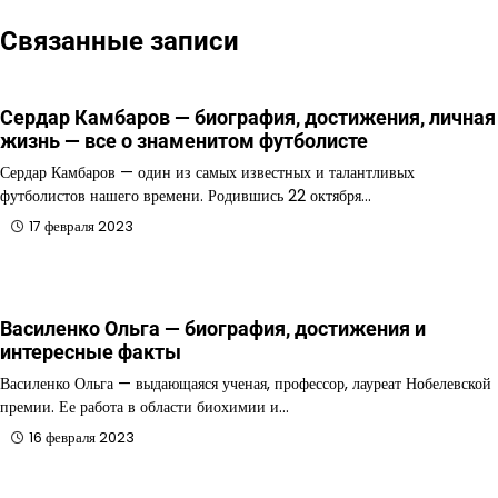
Связанные записи
Сердар Камбаров — биография, достижения, личная
жизнь — все о знаменитом футболисте
Сердар Камбаров — один из самых известных и талантливых
футболистов нашего времени. Родившись 22 октября…
17 февраля 2023
Василенко Ольга — биография, достижения и
интересные факты
Василенко Ольга — выдающаяся ученая, профессор, лауреат Нобелевской
премии. Ее работа в области биохимии и…
16 февраля 2023