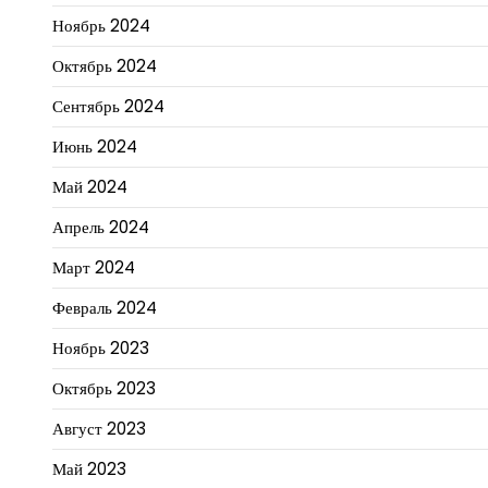
Ноябрь 2024
Октябрь 2024
Сентябрь 2024
Июнь 2024
Май 2024
Апрель 2024
Март 2024
Февраль 2024
Ноябрь 2023
Октябрь 2023
Август 2023
Май 2023