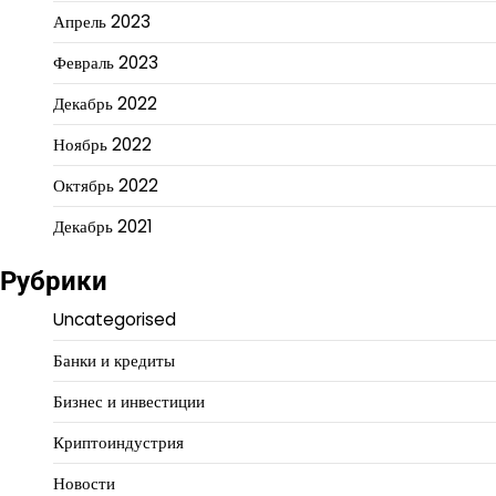
Апрель 2023
Февраль 2023
Декабрь 2022
Ноябрь 2022
Октябрь 2022
Декабрь 2021
Рубрики
Uncategorised
Банки и кредиты
Бизнес и инвестиции
Криптоиндустрия
Новости