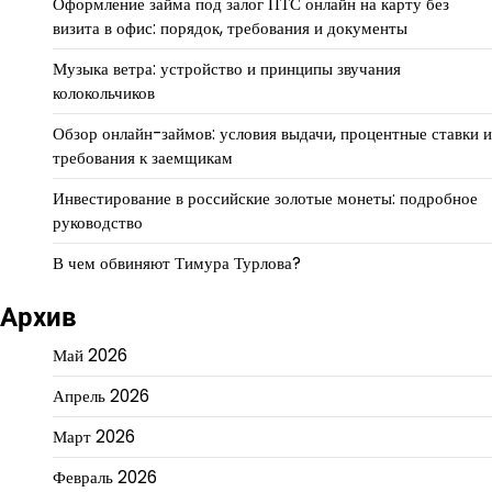
Оформление займа под залог ПТС онлайн на карту без
визита в офис: порядок, требования и документы
Музыка ветра: устройство и принципы звучания
колокольчиков
Обзор онлайн-займов: условия выдачи, процентные ставки и
требования к заемщикам
Инвестирование в российские золотые монеты: подробное
руководство
В чем обвиняют Тимура Турлова?
Архив
Май 2026
Апрель 2026
Март 2026
Февраль 2026