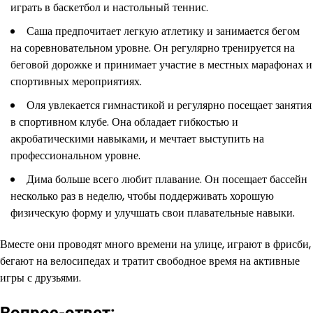
играть в баскетбол и настольный теннис.
Саша предпочитает легкую атлетику и занимается бегом
на соревновательном уровне. Он регулярно тренируется на
беговой дорожке и принимает участие в местных марафонах и
спортивных мероприятиях.
Оля увлекается гимнастикой и регулярно посещает занятия
в спортивном клубе. Она обладает гибкостью и
акробатическими навыками, и мечтает выступить на
профессиональном уровне.
Дима больше всего любит плавание. Он посещает бассейн
несколько раз в неделю, чтобы поддерживать хорошую
физическую форму и улучшать свои плавательные навыки.
Вместе они проводят много времени на улице, играют в фрисби,
бегают на велосипедах и тратит свободное время на активные
игры с друзьями.