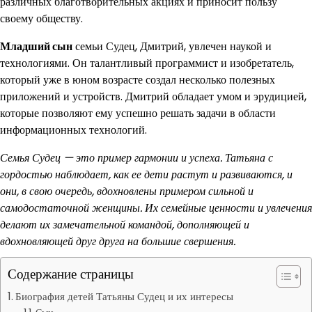
различных благотворительных акциях и приносит пользу
своему обществу.
Младший сын
семьи Судец, Дмитрий, увлечен наукой и
технологиями. Он талантливый программист и изобретатель,
который уже в юном возрасте создал несколько полезных
приложений и устройств. Дмитрий обладает умом и эрудицией,
которые позволяют ему успешно решать задачи в области
информационных технологий.
Семья Судец — это пример гармонии и успеха. Татьяна с
гордостью наблюдает, как ее дети растут и развиваются, и
они, в свою очередь, вдохновлены примером сильной и
самодостаточной женщины. Их семейные ценности и увлечения
делают их замечательной командой, дополняющей и
вдохновляющей друг друга на большие свершения.
Содержание страницы
Биография детей Татьяны Судец и их интересы