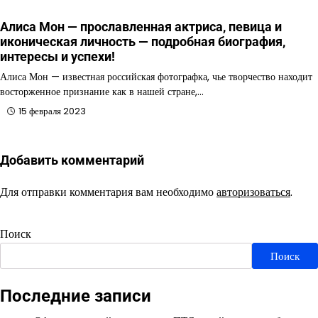
Алиса Мон — прославленная актриса, певица и
иконическая личность — подробная биография,
интересы и успехи!
Алиса Мон — известная российская фотографка, чье творчество находит
восторженное признание как в нашей стране,…
15 февраля 2023
Добавить комментарий
Для отправки комментария вам необходимо
авторизоваться
.
Поиск
Поиск
Последние записи