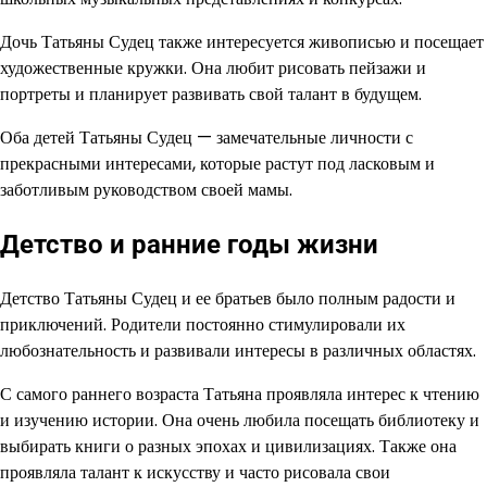
Дочь Татьяны Судец также интересуется живописью и посещает
художественные кружки. Она любит рисовать пейзажи и
портреты и планирует развивать свой талант в будущем.
Оба детей Татьяны Судец — замечательные личности с
прекрасными интересами, которые растут под ласковым и
заботливым руководством своей мамы.
Детство и ранние годы жизни
Детство Татьяны Судец и ее братьев было полным радости и
приключений. Родители постоянно стимулировали их
любознательность и развивали интересы в различных областях.
С самого раннего возраста Татьяна проявляла интерес к чтению
и изучению истории. Она очень любила посещать библиотеку и
выбирать книги о разных эпохах и цивилизациях. Также она
проявляла талант к искусству и часто рисовала свои