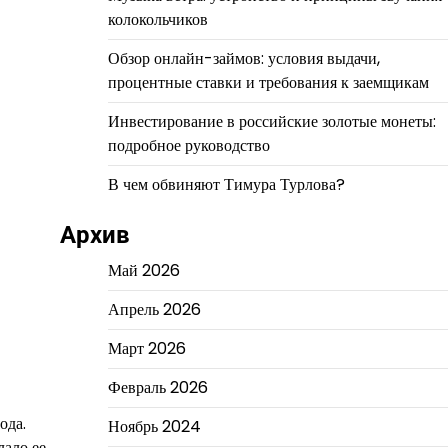
колокольчиков
Обзор онлайн-займов: условия выдачи,
процентные ставки и требования к заемщикам
Инвестирование в российские золотые монеты:
подробное руководство
В чем обвиняют Тимура Турлова?
Архив
Май 2026
Апрель 2026
Март 2026
Февраль 2026
ода.
Ноябрь 2024
лало ее