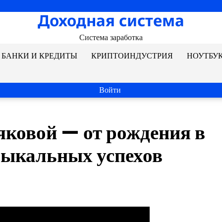
Доходная система
Система заработка
БАНКИ И КРЕДИТЫ
КРИПТОИНДУСТРИЯ
НОУТБУ
Войти
ковой — от рождения в
зыкальных успехов