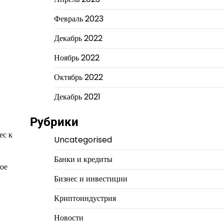
Февраль 2023
Декабрь 2022
Ноябрь 2022
Октябрь 2022
Декабрь 2021
Рубрики
ес к
Uncategorised
Банки и кредиты
ое
Бизнес и инвестиции
Криптоиндустрия
Новости