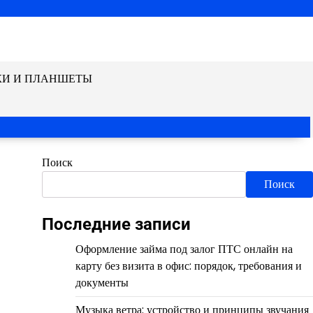
КИ И ПЛАНШЕТЫ
Поиск
Поиск
Последние записи
Оформление займа под залог ПТС онлайн на
карту без визита в офис: порядок, требования и
документы
Музыка ветра: устройство и принципы звучания