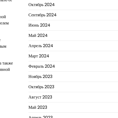
Октябрь 2024
Сентябрь 2024
ьной
телем
Июнь 2024
Май 2024
е
Апрель 2024
имым
Март 2024
а также
Февраль 2024
тивной
Ноябрь 2023
Октябрь 2023
Август 2023
Май 2023
Апрель 2023