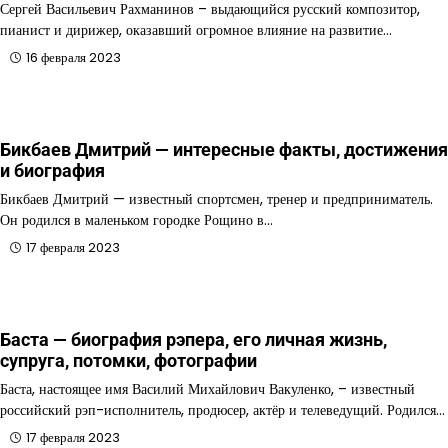
Сергей Васильевич Рахманинов – выдающийся русский композитор,
пианист и дирижер, оказавший огромное влияние на развитие…
16 февраля 2023
Бикбаев Дмитрий — интересные факты, достижения
и биография
Бикбаев Дмитрий — известный спортсмен, тренер и предприниматель.
Он родился в маленьком городке Рощино в…
17 февраля 2023
Баста — биография рэпера, его личная жизнь,
супруга, потомки, фотографии
Баста, настоящее имя Василий Михайлович Вакуленко, – известный
российский рэп-исполнитель, продюсер, актёр и телеведущий. Родился…
17 февраля 2023