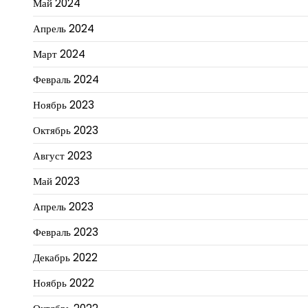
Май 2024
Апрель 2024
Март 2024
Февраль 2024
Ноябрь 2023
Октябрь 2023
Август 2023
Май 2023
Апрель 2023
Февраль 2023
Декабрь 2022
Ноябрь 2022