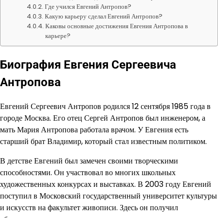
Где учился Евгений Антропов?
Какую карьеру сделал Евгений Антропов?
Каковы основные достижения Евгения Антропова в
карьере?
Биография Евгения Сергеевича
Антропова
Евгений Сергеевич Антропов родился 12 сентября 1985 года в
городе Москва. Его отец Сергей Антропов был инженером, а
мать Мария Антропова работала врачом. У Евгения есть
старший брат Владимир, который стал известным политиком.
В детстве Евгений был замечен своими творческими
способностями. Он участвовал во многих школьных
художественных конкурсах и выставках. В 2003 году Евгений
поступил в Московский государственный университет культуры
и искусств на факультет живописи. Здесь он получил