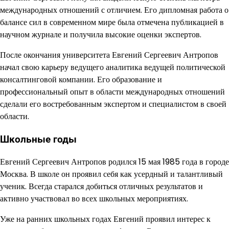
международных отношений с отличием. Его дипломная работа о
балансе сил в современном мире была отмечена публикацией в
научном журнале и получила высокие оценки экспертов.
После окончания университета Евгений Сергеевич Антропов
начал свою карьеру ведущего аналитика ведущей политической
консалтинговой компании. Его образование и
профессиональный опыт в области международных отношений
сделали его востребованным экспертом и специалистом в своей
области.
Школьные годы
Евгений Сергеевич Антропов родился 15 мая 1985 года в городе
Москва. В школе он проявил себя как усердный и талантливый
ученик. Всегда старался добиться отличных результатов и
активно участвовал во всех школьных мероприятиях.
Уже на ранних школьных годах Евгений проявил интерес к