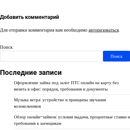
Добавить комментарий
Для отправки комментария вам необходимо
авторизоваться
.
Поиск
Поиск
Последние записи
Оформление займа под залог ПТС онлайн на карту без
визита в офис: порядок, требования и документы
Музыка ветра: устройство и принципы звучания
колокольчиков
Обзор онлайн-займов: условия выдачи, процентные ставки и
требования к заемщикам