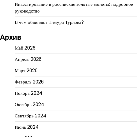
Инвестирование в российские золотые монеты: подробное
руководство
В чем обвиняют Тимура Турлова?
Архив
Май 2026
Апрель 2026
Март 2026
Февраль 2026
Ноябрь 2024
Октябрь 2024
Сентябрь 2024
Июнь 2024