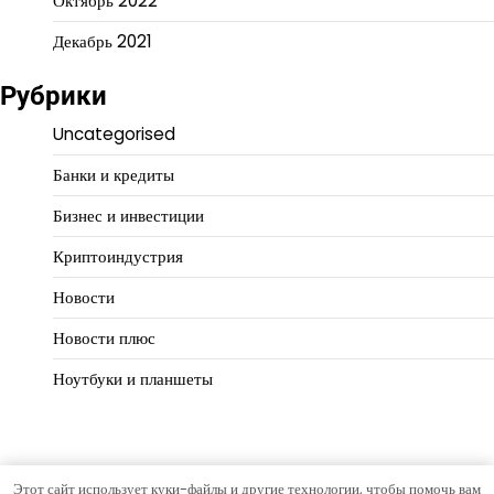
Октябрь 2022
Декабрь 2021
Рубрики
Uncategorised
Банки и кредиты
Бизнес и инвестиции
Криптоиндустрия
Новости
Новости плюс
Ноутбуки и планшеты
Этот сайт использует куки-файлы и другие технологии, чтобы помочь вам