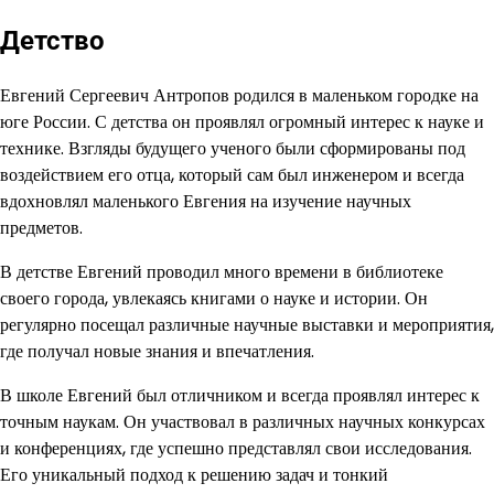
Детство
Евгений Сергеевич Антропов родился в маленьком городке на
юге России. С детства он проявлял огромный интерес к науке и
технике. Взгляды будущего ученого были сформированы под
воздействием его отца, который сам был инженером и всегда
вдохновлял маленького Евгения на изучение научных
предметов.
В детстве Евгений проводил много времени в библиотеке
своего города, увлекаясь книгами о науке и истории. Он
регулярно посещал различные научные выставки и мероприятия,
где получал новые знания и впечатления.
В школе Евгений был отличником и всегда проявлял интерес к
точным наукам. Он участвовал в различных научных конкурсах
и конференциях, где успешно представлял свои исследования.
Его уникальный подход к решению задач и тонкий