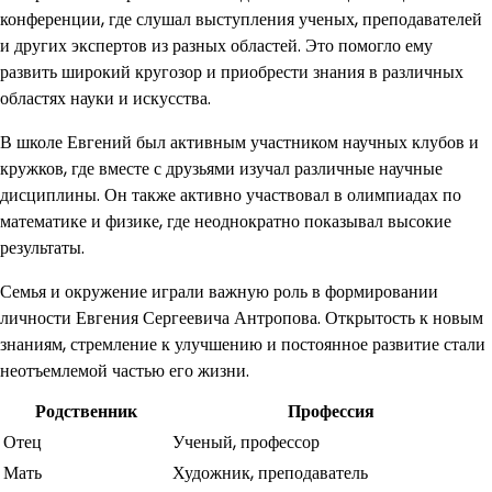
конференции, где слушал выступления ученых, преподавателей
и других экспертов из разных областей. Это помогло ему
развить широкий кругозор и приобрести знания в различных
областях науки и искусства.
В школе Евгений был активным участником научных клубов и
кружков, где вместе с друзьями изучал различные научные
дисциплины. Он также активно участвовал в олимпиадах по
математике и физике, где неоднократно показывал высокие
результаты.
Семья и окружение играли важную роль в формировании
личности Евгения Сергеевича Антропова. Открытость к новым
знаниям, стремление к улучшению и постоянное развитие стали
неотъемлемой частью его жизни.
Родственник
Профессия
Отец
Ученый, профессор
Мать
Художник, преподаватель