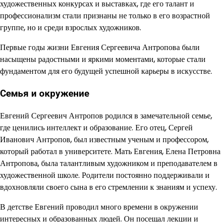
художественных конкурсах и выставках, где его талант и
профессионализм стали признаны не только в его возрастной
группе, но и среди взрослых художников.
Первые годы жизни Евгения Сергеевича Антропова были
насыщены радостными и яркими моментами, которые стали
фундаментом для его будущей успешной карьеры в искусстве.
Семья и окружение
Евгений Сергеевич Антропов родился в замечательной семье,
где ценились интеллект и образование. Его отец, Сергей
Иванович Антропов, был известным ученым и профессором,
который работал в университете. Мать Евгения, Елена Петровна
Антропова, была талантливым художником и преподавателем в
художественной школе. Родители постоянно поддерживали и
вдохновляли своего сына в его стремлении к знаниям и успеху.
В детстве Евгений проводил много времени в окружении
интересных и образованных людей. Он посещал лекции и