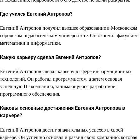
Где учился Евгений Антропов?
Евгений Антропов получил высшее образование в Московском
городском педагогическом университете. Он окончил факультет
математики и информатики.
Какую карьеру сделал Евгений Антропов?
Евгений Антропов сделал карьеру в сфере информационных
технологий. Он работал программистом, а затем основал
успешную IT-компанию, занимающуюся разработкой
программного обеспечения.
Каковы основные достижения Евгения Антропова в
карьере?
Евгений Антропов достиг значительных успехов в своей
карьере. Он успешно основал и развил свою компанию, которая