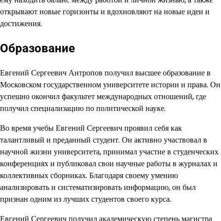
открывают новые горизонты и вдохновляют на новые идеи и
достижения.
Образование
Евгений Сергеевич Антропов получил высшее образование в
Московском государственном университете истории и права. Он
успешно окончил факультет международных отношений, где
получил специализацию по политической науке.
Во время учебы Евгений Сергеевич проявил себя как
талантливый и преданный студент. Он активно участвовал в
научной жизни университета, принимал участие в студенческих
конференциях и публиковал свои научные работы в журналах и
коллективных сборниках. Благодаря своему умению
анализировать и систематизировать информацию, он был
признан одним из лучших студентов своего курса.
Евгений Сергеевич получил академическую степень магистра