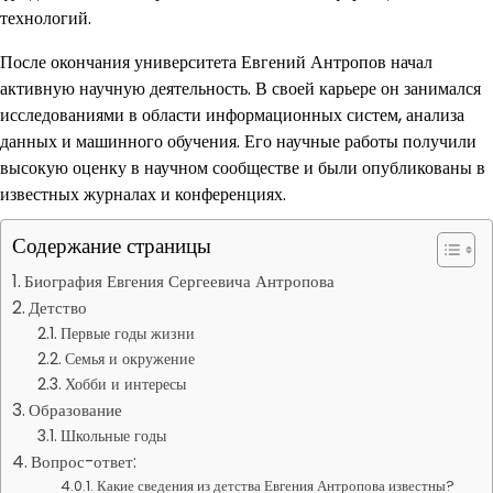
технологий.
После окончания университета Евгений Антропов начал
активную научную деятельность. В своей карьере он занимался
исследованиями в области информационных систем, анализа
данных и машинного обучения. Его научные работы получили
высокую оценку в научном сообществе и были опубликованы в
известных журналах и конференциях.
Содержание страницы
Биография Евгения Сергеевича Антропова
Детство
Первые годы жизни
Семья и окружение
Хобби и интересы
Образование
Школьные годы
Вопрос-ответ:
Какие сведения из детства Евгения Антропова известны?