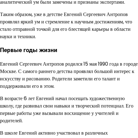
аналитический ум были замечены и признаны экспертами.
Таким образом, уже в детстве Евгений Сергеевич Антропов
проявлял яркий ум и стремление к научным достижениям, что
стало отправной точкой для его блестящей карьеры в области
науки и техники.
Первые годы жизни
Евгений Сергеевич Антропов родился
15 мая 1990 года
в городе
Москве. С самого раннего детства проявлял большой интерес к
искусству и рисованию. Родители заметили его талант и
поддерживали его в этом.
В возрасте 6 лет Евгений начал посещать художественную
школу, где развивал свои навыки и творческий потенциал. Его
первые работы уже вызывали восхищение у учителей и
родителей.
В школе Евгений активно участвовал в различных