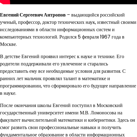
Евгений Сергеевич Антропов
– выдающийся российский
ученый, профессор, доктор технических наук, известный своими
исследованиями в области информационных систем и
компьютерных технологий. Родился 5 февраля 1967 года в
Москве.
В детстве Евгений проявил интерес к науке и технике. Его
родители поддерживали его увлечение и старались
предоставить ему все необходимые условия для развития. С
ранних лет мальчик проявлял талант в математике и
программировании, что сформировало его будущее направление
в науке.
После окончания школы Евгений поступил в Московский
государственный университет имени М.В. Ломоносова на
факультет вычислительной математики и кибернетики. Здесь он
смог развить свои профессиональные навыки и получить
фундаментальное образование в области информационных