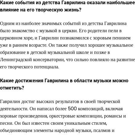
Какие события из детства Гаврилина оказали наибольшее
влияние на его творческую жизнь?
Одним из наиболее значимых событий из детства Гаврилина
было знакомство с музыкой в церкви. Его родители пели в
церковном хоре, и Гаврилин познакомился с хоровым пениием
уже в раннем возрасте. Он также получил хорошее музыкальное
образование в детской музыкальной школе и позже в
Ленинградской консерватории, что сильно повлияло на развитие
его творческого потенциала.
Какие достижения Гаврилина в области музыки можно
отметить?
Гаврилин достиг высоких результатов в своей творческой
деятельности. Он написал более 500 композиций, включая
хоровые произведения, оркестровые композиции, романсы и
песни. Он был известен своим уникальным стилем,
объединяющим элементы народной музыки, псалмов и