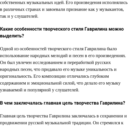
собственных музыкальных идей. Его произведения исполнялись
в различных странах и завоевали признание как у музыкантов,
так и у слушателей.
Какие особенности творческого стиля Гаврилина можно
выделить?
Одной из особенностей творческого стиля Гаврилина было
использование народных мелодий и песен в его произведениях.
Он был увлечен исследованием и переработкой русских
народных песен, что придавало его музыке уникальность и
оригинальность. Его композиции отличались глубоким
содержанием и эмоциональной силой, что делало его музыку
узнаваемой и популярной у слушателей.
В чем заключалась главная цель творчества Гаврилина?
Главная цель творчества Гаврилина заключалась в сохранении и
продвижении русской музыкальной традиции. Он стремился к