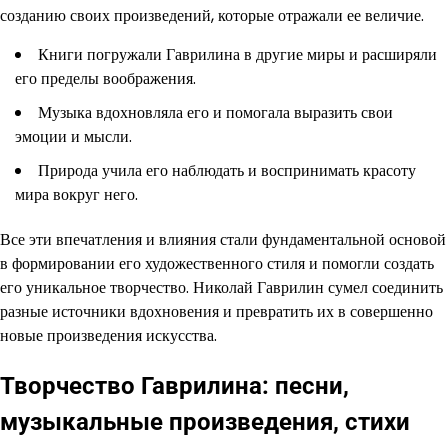
созданию своих произведений, которые отражали ее величие.
Книги погружали Гаврилина в другие миры и расширяли
его пределы воображения.
Музыка вдохновляла его и помогала выразить свои
эмоции и мысли.
Природа учила его наблюдать и воспринимать красоту
мира вокруг него.
Все эти впечатления и влияния стали фундаментальной основой
в формировании его художественного стиля и помогли создать
его уникальное творчество. Николай Гаврилин сумел соединить
разные источники вдохновения и превратить их в совершенно
новые произведения искусства.
Творчество Гаврилина: песни,
музыкальные произведения, стихи