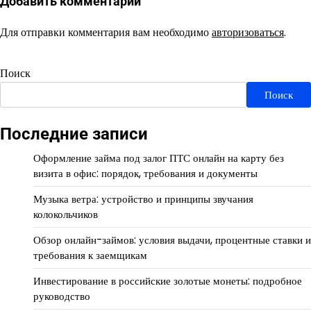
Добавить комментарий
Для отправки комментария вам необходимо
авторизоваться
.
Поиск
Поиск
Последние записи
Оформление займа под залог ПТС онлайн на карту без
визита в офис: порядок, требования и документы
Музыка ветра: устройство и принципы звучания
колокольчиков
Обзор онлайн-займов: условия выдачи, процентные ставки и
требования к заемщикам
Инвестирование в российские золотые монеты: подробное
руководство