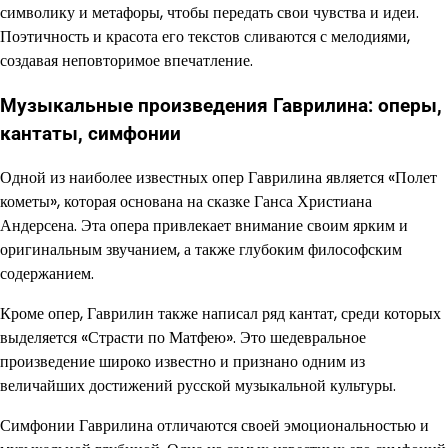
символику и метафоры, чтобы передать свои чувства и идеи.
Поэтичность и красота его текстов сливаются с мелодиями,
создавая неповторимое впечатление.
Музыкальные произведения Гаврилина: оперы,
кантаты, симфонии
Одной из наиболее известных опер Гаврилина является «Полет
кометы», которая основана на сказке Ганса Христиана
Андерсена. Эта опера привлекает внимание своим ярким и
оригинальным звучанием, а также глубоким философским
содержанием.
Кроме опер, Гаврилин также написал ряд кантат, среди которых
выделяется «Страсти по Матфею». Это шедевральное
произведение широко известно и признано одним из
величайших достижений русской музыкальной культуры.
Симфонии Гаврилина отличаются своей эмоциональностью и