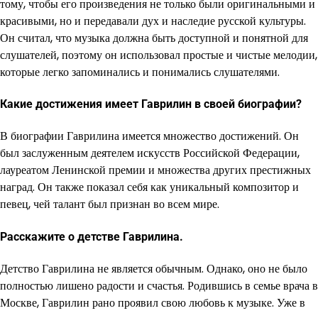
тому, чтобы его произведения не только были оригинальными и
красивыми, но и передавали дух и наследие русской культуры.
Он считал, что музыка должна быть доступной и понятной для
слушателей, поэтому он использовал простые и чистые мелодии,
которые легко запоминались и понимались слушателями.
Какие достижения имеет Гаврилин в своей биографии?
В биографии Гаврилина имеется множество достижений. Он
был заслуженным деятелем искусств Российской Федерации,
лауреатом Ленинской премии и множества других престижных
наград. Он также показал себя как уникальный композитор и
певец, чей талант был признан во всем мире.
Расскажите о детстве Гаврилина.
Детство Гаврилина не является обычным. Однако, оно не было
полностью лишено радости и счастья. Родившись в семье врача в
Москве, Гаврилин рано проявил свою любовь к музыке. Уже в