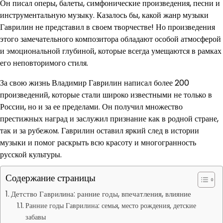
Он писал оперы, балеты, симфонические произведения, песни и
инструментальную музыку. Казалось бы, какой жанр музыки
Гаврилин не представил в своем творчестве! Но произведения
этого замечательного композитора обладают особой атмосферой
и эмоциональной глубиной, которые всегда умещаются в рамках
его неповторимого стиля.
За свою жизнь Владимир Гаврилин написал более 200
произведений, которые стали широко известными не только в
России, но и за ее пределами. Он получил множество
престижных наград и заслужил признание как в родной стране,
так и за рубежом. Гаврилин оставил яркий след в истории
музыки и помог раскрыть всю красоту и многогранность
русской культуры.
Содержание страницы
Детство Гаврилина: ранние годы, впечатления, влияние
Ранние годы Гаврилина: семья, место рождения, детские
забавы