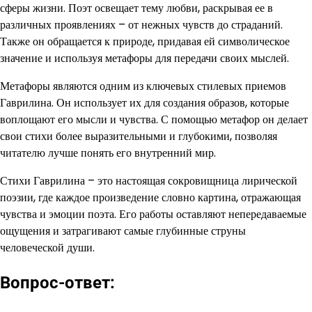
сферы жизни. Поэт освещает тему любви, раскрывая ее в
различных проявлениях – от нежных чувств до страданий.
Также он обращается к природе, придавая ей символическое
значение и используя метафоры для передачи своих мыслей.
Метафоры являются одним из ключевых стилевых приемов
Гаврилина. Он использует их для создания образов, которые
воплощают его мысли и чувства. С помощью метафор он делает
свои стихи более выразительными и глубокими, позволяя
читателю лучше понять его внутренний мир.
Стихи Гаврилина – это настоящая сокровищница лирической
поэзии, где каждое произведение словно картина, отражающая
чувства и эмоции поэта. Его работы оставляют непередаваемые
ощущения и затрагивают самые глубинные струны
человеческой души.
Вопрос-ответ: