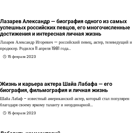
Лазарев Александр — биография одного из самых
успешных российских певцов, его многочисленные
достижения и интересная личная жизнь
Лазарев Александр Игоревич — российский певец, актер, телеведущий и
продюсер. Родился 11 апреля 1981 года…
15 февраля 2023
Жизнь и карьера актера Шайа Лабафа — его
биография, фильмография и личная жизнь
Шайа Лабаф – известный американский актер, который стал популярен
благодаря своему яркому таланту и неординарной…
15 февраля 2023