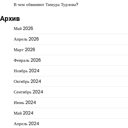
В чем обвиняют Тимура Турлова?
Архив
Май 2026
Апрель 2026
Март 2026
Февраль 2026
Ноябрь 2024
Октябрь 2024
Сентябрь 2024
Июнь 2024
Май 2024
Апрель 2024