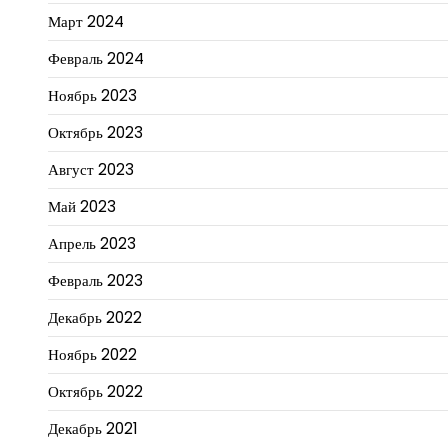
Март 2024
Февраль 2024
Ноябрь 2023
Октябрь 2023
Август 2023
Май 2023
Апрель 2023
Февраль 2023
Декабрь 2022
Ноябрь 2022
Октябрь 2022
Декабрь 2021