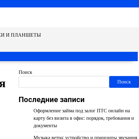
КИ И ПЛАНШЕТЫ
Поиск
я
Поиск
Последние записи
Оформление займа под залог ПТС онлайн на
карту без визита в офис: порядок, требования и
документы
Музыка ветра: устройство и принципы звучания