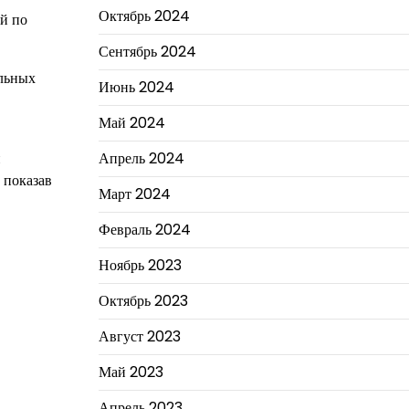
Октябрь 2024
ей по
Сентябрь 2024
ольных
Июнь 2024
Май 2024
и
Апрель 2024
 показав
Март 2024
Февраль 2024
Ноябрь 2023
Октябрь 2023
Август 2023
Май 2023
Апрель 2023