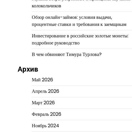
колокольчиков
Обзор онлайн-займов: условия выдачи,
процентные ставки и требования к заемщикам
Инвестирование в российские золотые монеты:
подробное руководство
В чем обвиняют Тимура Турлова?
Архив
Май 2026
Апрель 2026
Март 2026
Февраль 2026
Ноябрь 2024