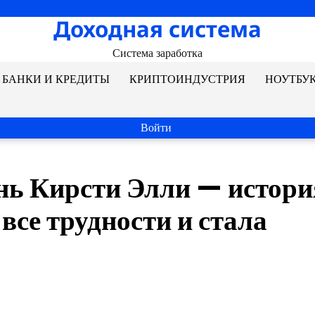
Доходная система
Система заработка
БАНКИ И КРЕДИТЫ
КРИПТОИНДУСТРИЯ
НОУТБУ
Войти
нь Кирсти Элли — истори
се трудности и стала