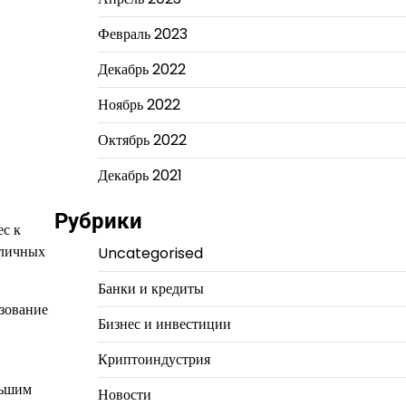
Февраль 2023
Декабрь 2022
Ноябрь 2022
Октябрь 2022
Декабрь 2021
Рубрики
ес к
зличных
Uncategorised
Банки и кредиты
азование
Бизнес и инвестиции
Криптоиндустрия
льшим
Новости