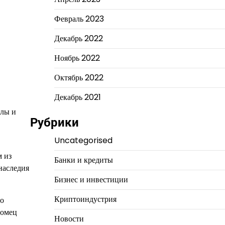
Февраль 2023
Декабрь 2022
Ноябрь 2022
Октябрь 2022
Декабрь 2021
илы и
Рубрики
Uncategorised
м из
Банки и кредиты
наследия
Бизнес и инвестиции
Криптоиндустрия
то
ромец
Новости