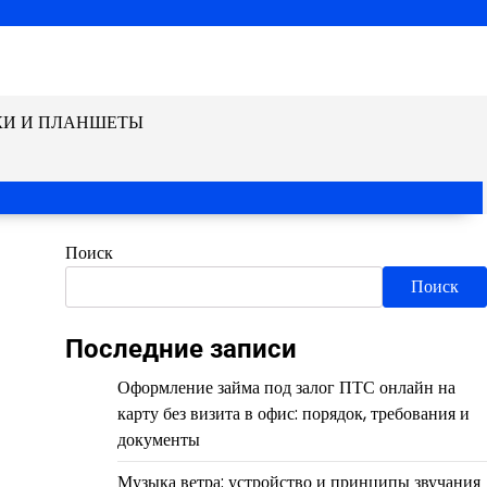
КИ И ПЛАНШЕТЫ
Поиск
Поиск
Последние записи
Оформление займа под залог ПТС онлайн на
карту без визита в офис: порядок, требования и
документы
Музыка ветра: устройство и принципы звучания