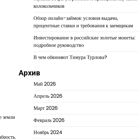
колокольчиков
Обзор онлайн-займов: условия выдачи,
процентные ставки и требования к заемщикам
Инвестирование в российские золотые монеты:
подробное руководство
В чем обвиняют Тимура Турлова?
Архив
Май 2026
Апрель 2026
Март 2026
е земли
Февраль 2026
Ноябрь 2024
брость.