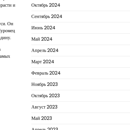
ырасти и
Октябрь 2024
Сентябрь 2024
уси. Он
Июнь 2024
 Муромец
одину.
Май 2024
а
Апрель 2024
самых
Март 2024
Февраль 2024
Ноябрь 2023
Октябрь 2023
Август 2023
Май 2023
Апрель 2023