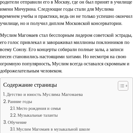
родители отправили его в Москву, где он был принят в училище
имени Мичурина. Следующие годы стали для Муслима
временем учебы и практики, ведь он не только успешно окончил
училище, но и получил диплом Московской консерватории.
Муслим Магомаев стал бесспорным лидером советской эстрады,
его голос привлекал и завораживал миллионы поклонников по
всему Союзу. Его концерты собирали полные залы, а записи
песен становились настоящими хитами. Но несмотря на свою
огромную популярность, Муслим всегда оставался скромным и
доброжелательным человеком.
Содержание страницы
Детство и юность Муслима Магомаева
Ранние годы
Место рождения и семья
Музыкальные таланты
Обучение
Муслим Магомаев в музыкальной школе