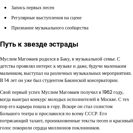
Запись первых песен
Регулярные выступления на сцене
Признание музыкального сообщества
Путь к звезде эстрады
Муслим Магомаев родился в Баку, в музыкальной семье. С
детства проявлял интерес к музыке и даже, будучи маленьким
мальчиком, выступал на различных музыкальных мероприятиях.
В 14 лет он уже был студентом Бакинской консерватории.
Свой первый успех Муслим Магомаев получил в 1962 году,
когда выиграл конкурс молодых исполнителей в Москве. С тех
пор его карьера пошла в гору. Вскоре он стал солистом
Большого театра и прославился по всему СССР. Его
потрясающий талант, проникновенные тексты песен и красивый
голос покорили сердца миллионов поклонников.