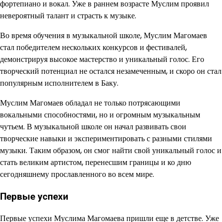
фортепиано и вокал. Уже в раннем возрасте Муслим проявил
невероятный талант и страсть к музыке.
Во время обучения в музыкальной школе, Муслим Магомаев
стал победителем нескольких конкурсов и фестивалей,
демонстрируя высокое мастерство и уникальный голос. Его
творческий потенциал не остался незамеченным, и скоро он стал
популярным исполнителем в Баку.
Муслим Магомаев обладал не только потрясающими
вокальными способностями, но и огромным музыкальным
чутьем. В музыкальной школе он начал развивать свои
творческие навыки и экспериментировать с разными стилями
музыки. Таким образом, он смог найти свой уникальный голос и
стать великим артистом, перенесшим границы и ко дню
сегодняшнему прославленного во всем мире.
Первые успехи
Первые успехи Муслима Магомаева пришли еще в детстве. Уже