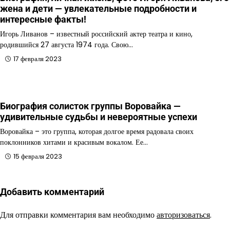
жена и дети — увлекательные подробности и
интересные факты!
Игорь Ливанов – известный российский актер театра и кино,
родившийся 27 августа 1974 года. Свою…
17 февраля 2023
Биография солисток группы Воровайка —
удивительные судьбы и невероятные успехи
Воровайка – это группа, которая долгое время радовала своих
поклонников хитами и красивым вокалом. Ее…
15 февраля 2023
Добавить комментарий
Для отправки комментария вам необходимо
авторизоваться
.