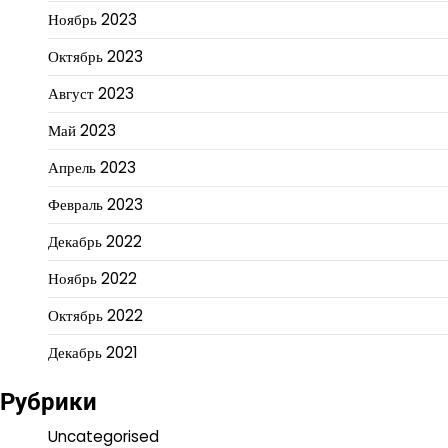
Ноябрь 2023
Октябрь 2023
Август 2023
Май 2023
Апрель 2023
Февраль 2023
Декабрь 2022
Ноябрь 2022
Октябрь 2022
Декабрь 2021
Рубрики
Uncategorised