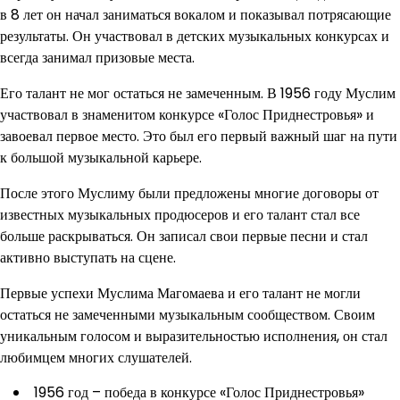
в 8 лет он начал заниматься вокалом и показывал потрясающие
результаты. Он участвовал в детских музыкальных конкурсах и
всегда занимал призовые места.
Его талант не мог остаться не замеченным. В 1956 году Муслим
участвовал в знаменитом конкурсе «Голос Приднестровья» и
завоевал первое место. Это был его первый важный шаг на пути
к большой музыкальной карьере.
После этого Муслиму были предложены многие договоры от
известных музыкальных продюсеров и его талант стал все
больше раскрываться. Он записал свои первые песни и стал
активно выступать на сцене.
Первые успехи Муслима Магомаева и его талант не могли
остаться не замеченными музыкальным сообществом. Своим
уникальным голосом и выразительностью исполнения, он стал
любимцем многих слушателей.
1956 год – победа в конкурсе «Голос Приднестровья»