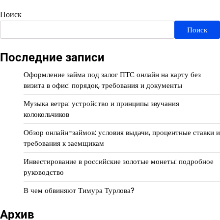
Поиск
Поиск
Последние записи
Оформление займа под залог ПТС онлайн на карту без
визита в офис: порядок, требования и документы
Музыка ветра: устройство и принципы звучания
колокольчиков
Обзор онлайн-займов: условия выдачи, процентные ставки и
требования к заемщикам
Инвестирование в российские золотые монеты: подробное
руководство
В чем обвиняют Тимура Турлова?
Архив