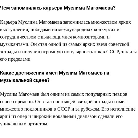
Чем запомнилась карьера Муслима Магомаева?
Карьера Муслима Магомаева запомнилась множеством ярких
выступлений, победами на международных конкурсах и
сотрудничеством с выдающимися композиторами и
музыкантами. Он стал одной из самых ярких звезд советской
эстрады и получил огромную популярность как в СССР, так и за
его пределами.
Какие достижения имел Муслим Магомаев на
музыкальной сцене?
Муслим Магомаев был одним из самых популярных певцов
своего времени. Он стал настоящей звездой эстрады и имел
множество поклонников в СССР и за рубежом. Его исполнение
арий из опер и широкий вокальный диапазон сделали его
уникальным артистом.