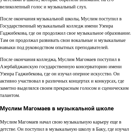
великолепный голос и музыкальный слух.
После окончания музыкальной школы, Муслим поступил в
Государственный музыкальный колледж имени Узеира
Гаджибекова, где он продолжил свое музыкальное образование.
Там он продолжал развивать свои вокальные и музыкальные
навыки под руководством опытных преподавателей.
После окончания колледжа, Муслим Магомаев поступил в
Азербайджанскую государственную консерваторию имени
Узеира Гаджибекова, где он изучал оперное искусство. Он
активно участвовал в различных концертах и конкурсах, где
заметно выделялся своим прекрасным голосом и сценическим
талантом.
Муслим Магомаев в музыкальной школе
Муслим Магомаев начал свою музыкальную карьеру еще в
детстве. Он поступил в музыкальную школу в Баку, где изучал