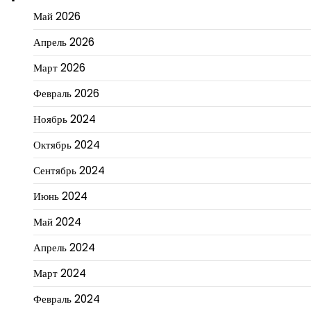
Май 2026
Апрель 2026
Март 2026
Февраль 2026
Ноябрь 2024
Октябрь 2024
Сентябрь 2024
Июнь 2024
Май 2024
Апрель 2024
Март 2024
Февраль 2024