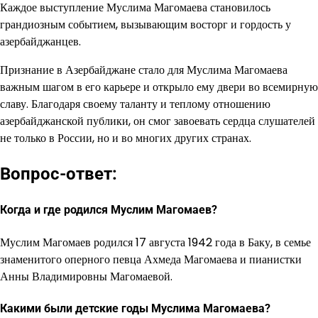
Каждое выступление Муслима Магомаева становилось
грандиозным событием, вызывающим восторг и гордость у
азербайджанцев.
Признание в Азербайджане стало для Муслима Магомаева
важным шагом в его карьере и открыло ему двери во всемирную
славу. Благодаря своему таланту и теплому отношению
азербайджанской публики, он смог завоевать сердца слушателей
не только в России, но и во многих других странах.
Вопрос-ответ:
Когда и где родился Муслим Магомаев?
Муслим Магомаев родился 17 августа 1942 года в Баку, в семье
знаменитого оперного певца Ахмеда Магомаева и пианистки
Анны Владимировны Магомаевой.
Какими были детские годы Муслима Магомаева?