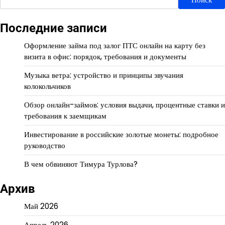
Последние записи
Оформление займа под залог ПТС онлайн на карту без
визита в офис: порядок, требования и документы
Музыка ветра: устройство и принципы звучания
колокольчиков
Обзор онлайн-займов: условия выдачи, процентные ставки и
требования к заемщикам
Инвестирование в российские золотые монеты: подробное
руководство
В чем обвиняют Тимура Турлова?
Архив
Май 2026
Апрель 2026