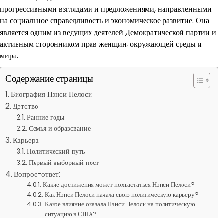
прогрессивными взглядами и предложениями, направленными
на социальное справедливость и экономическое развитие. Она
является одним из ведущих деятелей Демократической партии и
активным сторонником прав женщин, окружающей среды и
мира.
Содержание страницы
Биография Нэнси Пелоси
Детство
Ранние годы
Семья и образование
Карьера
Политический путь
Первый выборный пост
Вопрос-ответ:
Какие достижения может похвастаться Нэнси Пелоси?
Как Нэнси Пелоси начала свою политическую карьеру?
Какое влияние оказала Нэнси Пелоси на политическую
ситуацию в США?