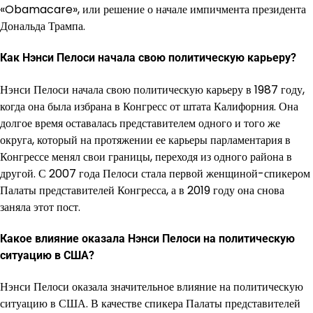
«Obamacare», или решение о начале импичмента президента
Дональда Трампа.
Как Нэнси Пелоси начала свою политическую карьеру?
Нэнси Пелоси начала свою политическую карьеру в 1987 году,
когда она была избрана в Конгресс от штата Калифорния. Она
долгое время оставалась представителем одного и того же
округа, который на протяжении ее карьеры парламентария в
Конгрессе менял свои границы, переходя из одного района в
другой. С 2007 года Пелоси стала первой женщиной-спикером
Палаты представителей Конгресса, а в 2019 году она снова
заняла этот пост.
Какое влияние оказала Нэнси Пелоси на политическую
ситуацию в США?
Нэнси Пелоси оказала значительное влияние на политическую
ситуацию в США. В качестве спикера Палаты представителей