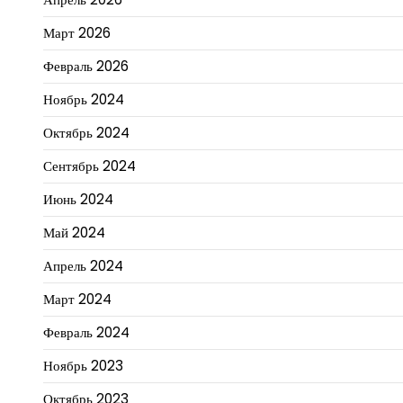
Март 2026
Февраль 2026
Ноябрь 2024
Октябрь 2024
Сентябрь 2024
Июнь 2024
Май 2024
Апрель 2024
Март 2024
Февраль 2024
Ноябрь 2023
Октябрь 2023