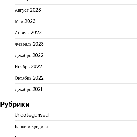
Август 2023
Май 2023
Апрель 2023
Февраль 2023
Декабрь 2022
Ноябрь 2022
Октябрь 2022
Декабрь 2021
Рубрики
Uncategorised
Банки и кредиты