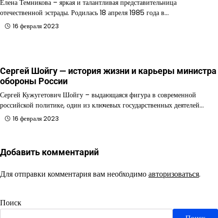
Елена Темникова – яркая и талантливая представительница
отечественной эстрады. Родилась 18 апреля 1985 года в…
16 февраля 2023
Сергей Шойгу — история жизни и карьеры министра
обороны России
Сергей Кужугетович Шойгу – выдающаяся фигура в современной
российской политике, один из ключевых государственных деятелей…
16 февраля 2023
Добавить комментарий
Для отправки комментария вам необходимо
авторизоваться
.
Поиск
Поиск