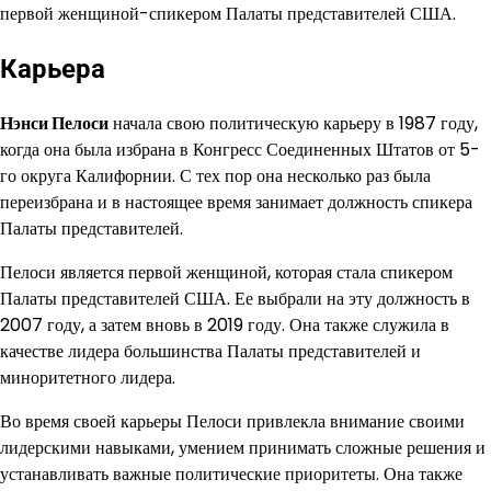
первой женщиной-спикером Палаты представителей США.
Карьера
Нэнси Пелоси
начала свою политическую карьеру в 1987 году,
когда она была избрана в Конгресс Соединенных Штатов от 5-
го округа Калифорнии. С тех пор она несколько раз была
переизбрана и в настоящее время занимает должность спикера
Палаты представителей.
Пелоси является первой женщиной, которая стала спикером
Палаты представителей США. Ее выбрали на эту должность в
2007 году, а затем вновь в 2019 году. Она также служила в
качестве лидера большинства Палаты представителей и
миноритетного лидера.
Во время своей карьеры Пелоси привлекла внимание своими
лидерскими навыками, умением принимать сложные решения и
устанавливать важные политические приоритеты. Она также