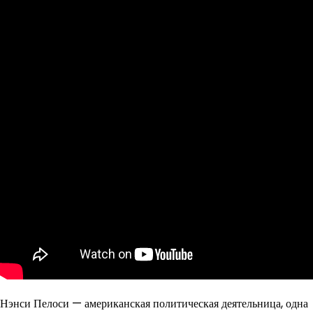
Нэнси Пелоси — американская политическая деятельница, одна