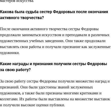
мастеров искусства.
Какова была судьба сестер Федоровых после окончания
активного творчества?
После окончания активного творчества сестры Федоровы
продолжали заниматься искусством и преподавали в различных
художественных учебных заведениях. Они также продолжали
выставлять свои работы и получали признание как заслуженные
художники.
Какие награды и признания получили сестры Федоровы
за свою работу?
За свою работу сестры Федоровы получили множество наград и
признаний. Они были удостоены званий заслуженных
художников, а также были признаны многими критиками и
коллегами. Их работы были выставлены на множестве выставок
и получили высокие оценки публики.