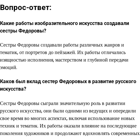
Вопрос-ответ:
Какие работы изобразительного искусства создавали
сестры Федоровы?
Сестры Федоровы создавали работы различных жанров и
тематик, от портретов до пейзажей. Их работы отличались
изящностью исполнения, мастерством и глубиной передачи
эмоций.
Каков был вклад сестер Федоровых в развитие русского
искусства?
Сестры Федоровы сыграли значительную роль в развитии
русского искусства, они были одними из ведущих и опередили
свое время во многих аспектах, включая использование новых
техник и тематик. Их работы оказали влияние на последующие
поколения художников и продолжают вдохновлять современных