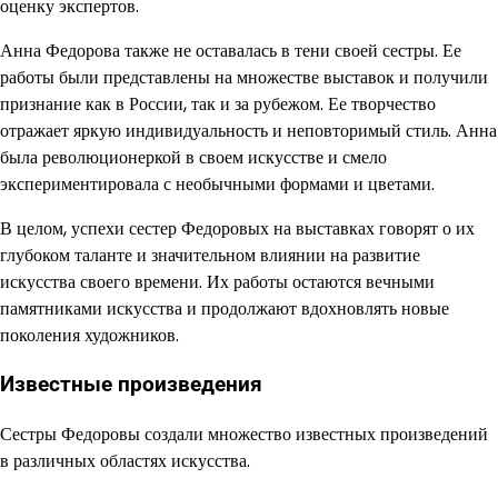
оценку экспертов.
Анна Федорова также не оставалась в тени своей сестры. Ее
работы были представлены на множестве выставок и получили
признание как в России, так и за рубежом. Ее творчество
отражает яркую индивидуальность и неповторимый стиль. Анна
была революционеркой в своем искусстве и смело
экспериментировала с необычными формами и цветами.
В целом, успехи сестер Федоровых на выставках говорят о их
глубоком таланте и значительном влиянии на развитие
искусства своего времени. Их работы остаются вечными
памятниками искусства и продолжают вдохновлять новые
поколения художников.
Известные произведения
Сестры Федоровы создали множество известных произведений
в различных областях искусства.