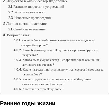
Искусство в жизни сестер Федоровых
Развитие творческих устремлений
Успехи на выставках
Известные произведения
Личная жизнь и наследие
Семейные отношения
Вопрос-ответ:
Какие работы изобразительного искусства создавали
сестры Федоровы?
Каков был вклад сестер Федоровых в развитие русского
искусства?
Какова была судьба сестер Федоровых после окончания
активного творчества?
Какие награды и признания получили сестры Федоровы за
свою работу?
Какие трудности и препятствия сестры Федоровы
сталкивались в своей карьере?
Кто такие сестры Федоровы?
Ранние годы жизни