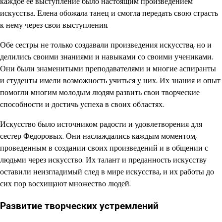
каждое ее выступление было настоящим произведением
искусства. Елена обожала танец и смогла передать свою страсть
к нему через свои выступления.
Обе сестры не только создавали произведения искусства, но и
делились своими знаниями и навыками со своими учениками.
Они были знаменитыми преподавателями и многие аспиранты
и студенты имели возможность учиться у них. Их знания и опыт
помогли многим молодым людям развить свои творческие
способности и достичь успеха в своих областях.
Искусство было источником радости и удовлетворения для
сестер Федоровых. Они наслаждались каждым моментом,
проведенным в создании своих произведений и в общении с
людьми через искусство. Их талант и преданность искусству
оставили неизгладимый след в мире искусства, и их работы до
сих пор восхищают множество людей.
Развитие творческих устремлений