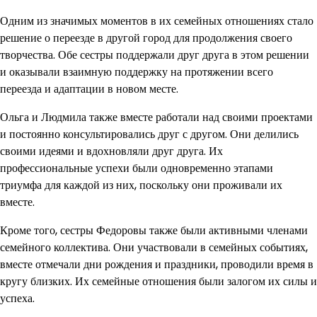
Одним из значимых моментов в их семейных отношениях стало
решение о переезде в другой город для продолжения своего
творчества. Обе сестры поддержали друг друга в этом решении
и оказывали взаимную поддержку на протяжении всего
переезда и адаптации в новом месте.
Ольга и Людмила также вместе работали над своими проектами
и постоянно консультировались друг с другом. Они делились
своими идеями и вдохновляли друг друга. Их
профессиональные успехи были одновременно этапами
триумфа для каждой из них, поскольку они проживали их
вместе.
Кроме того, сестры Федоровы также были активными членами
семейного коллектива. Они участвовали в семейных событиях,
вместе отмечали дни рождения и праздники, проводили время в
кругу близких. Их семейные отношения были залогом их силы и
успеха.