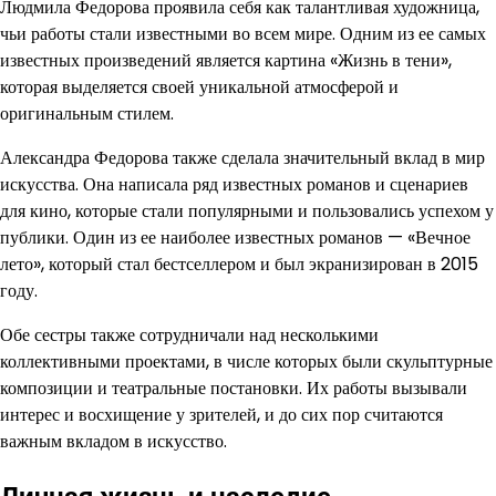
Людмила Федорова проявила себя как талантливая художница,
чьи работы стали известными во всем мире. Одним из ее самых
известных произведений является картина «Жизнь в тени»,
которая выделяется своей уникальной атмосферой и
оригинальным стилем.
Александра Федорова также сделала значительный вклад в мир
искусства. Она написала ряд известных романов и сценариев
для кино, которые стали популярными и пользовались успехом у
публики. Один из ее наиболее известных романов — «Вечное
лето», который стал бестселлером и был экранизирован в 2015
году.
Обе сестры также сотрудничали над несколькими
коллективными проектами, в числе которых были скульптурные
композиции и театральные постановки. Их работы вызывали
интерес и восхищение у зрителей, и до сих пор считаются
важным вкладом в искусство.