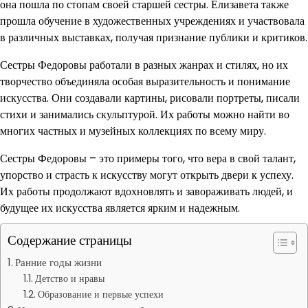
она пошла по стопам своей старшей сестры. Елизавета также
прошла обучение в художественных учреждениях и участвовала
в различных выставках, получая признание публики и критиков.
Сестры Федоровы работали в разных жанрах и стилях, но их
творчество объединяла особая выразительность и понимание
искусства. Они создавали картины, рисовали портреты, писали
стихи и занимались скульптурой. Их работы можно найти во
многих частных и музейных коллекциях по всему миру.
Сестры Федоровы – это примеры того, что вера в свой талант,
упорство и страсть к искусству могут открыть двери к успеху.
Их работы продолжают вдохновлять и завораживать людей, и
будущее их искусства является ярким и надежным.
Содержание страницы
Ранние годы жизни
Детство и нравы
Образование и первые успехи