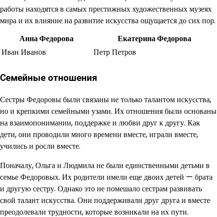
работы находятся в самых престижных художественных музеях
мира и их влияние на развитие искусства ощущается до сих пор.
Анна Федорова
Екатерина Федорова
Иван Иванов
Петр Петров
Семейные отношения
Сестры Федоровы были связаны не только талантом искусства,
но и крепкими семейными узами. Их отношения были основаны
на взаимопонимании, поддержке и любви друг к другу. Как
дети, они проводили много времени вместе, играли вместе,
учились и росли вместе.
Поначалу, Ольга и Людмила не были единственными детьми в
семье Федоровых. Их родители имели еще двоих детей — брата
и другую сестру. Однако это не помешало сестрам развивать
свой талант искусства. Они поддерживали друг друга и вместе
преодолевали трудности, которые возникали на их пути.