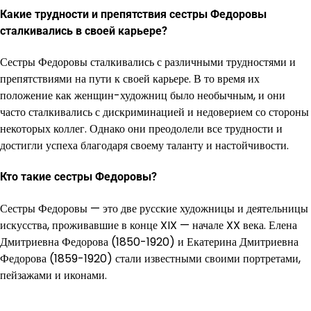
Какие трудности и препятствия сестры Федоровы
сталкивались в своей карьере?
Сестры Федоровы сталкивались с различными трудностями и
препятствиями на пути к своей карьере. В то время их
положение как женщин-художниц было необычным, и они
часто сталкивались с дискриминацией и недоверием со стороны
некоторых коллег. Однако они преодолели все трудности и
достигли успеха благодаря своему таланту и настойчивости.
Кто такие сестры Федоровы?
Сестры Федоровы — это две русские художницы и деятельницы
искусства, проживавшие в конце XIX — начале XX века. Елена
Дмитриевна Федорова (1850-1920) и Екатерина Дмитриевна
Федорова (1859-1920) стали известными своими портретами,
пейзажами и иконами.