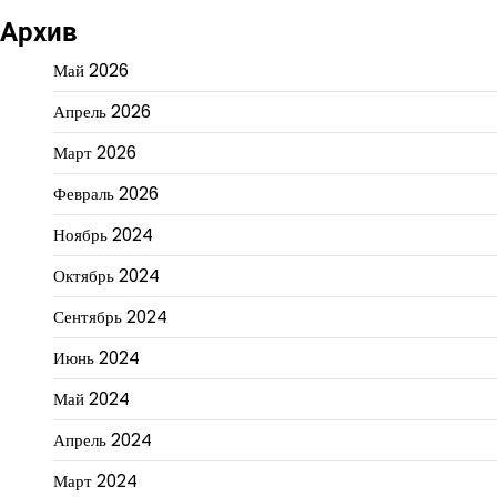
Архив
Май 2026
Апрель 2026
Март 2026
Февраль 2026
Ноябрь 2024
Октябрь 2024
Сентябрь 2024
Июнь 2024
Май 2024
Апрель 2024
Март 2024