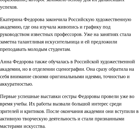
успехов.
Екатерина Федорова закончила Российскую художественную
академию, где она изучала живопись и графику под
руководством известных профессоров. Уже на занятиях стала
заметна талантливая искусительница и ей предложили
преподавать молодым студентам.
Анна Федорова также обучалась в Российской художественной
академии, но в отделении сценографии. Она сразу обратила на
себя внимание своими оригинальными идеями, точностью и
аккуратностью.
Первые успешные выставки сестры Федоровы провели уже во
время учебы. Их работы вызвали большой интерес среди
зрителей и критиков. После окончания академии они вступили в
активную творческую деятельность и стали признанными
мастерами искусства.