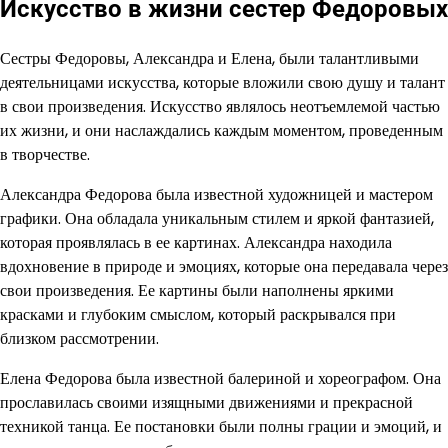
Искусство в жизни сестер Федоровых
Сестры Федоровы, Александра и Елена, были талантливыми
деятельницами искусства, которые вложили свою душу и талант
в свои произведения. Искусство являлось неотъемлемой частью
их жизни, и они наслаждались каждым моментом, проведенным
в творчестве.
Александра Федорова была известной художницей и мастером
графики. Она обладала уникальным стилем и яркой фантазией,
которая проявлялась в ее картинах. Александра находила
вдохновение в природе и эмоциях, которые она передавала через
свои произведения. Ее картины были наполнены яркими
красками и глубоким смыслом, который раскрывался при
близком рассмотрении.
Елена Федорова была известной балериной и хореографом. Она
прославилась своими изящными движениями и прекрасной
техникой танца. Ее постановки были полны грации и эмоций, и