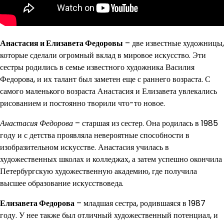
Анастасия и Елизавета Федоровы
– две известные художницы,
которые сделали огромный вклад в мировое искусство. Эти
сестры родились в семье известного художника Василия
Федорова, и их талант был заметен еще с раннего возраста. С
самого маленького возраста Анастасия и Елизавета увлекались
рисованием и постоянно творили что-то новое.
Анастасия Федорова
– старшая из сестер. Она родилась в 1985
году и с детства проявляла невероятные способности в
изобразительном искусстве. Анастасия училась в
художественных школах и колледжах, а затем успешно окончила
Петербургскую художественную академию, где получила
высшее образование искусствоведа.
Елизавета Федорова
– младшая сестра, родившаяся в 1987
году. У нее также был отличный художественный потенциал, и