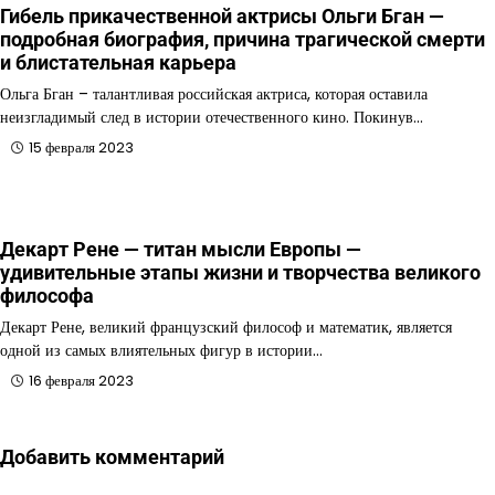
Гибель прикачественной актрисы Ольги Бган —
подробная биография, причина трагической смерти
и блистательная карьера
Ольга Бган – талантливая российская актриса, которая оставила
неизгладимый след в истории отечественного кино. Покинув…
15 февраля 2023
Декарт Рене — титан мысли Европы —
удивительные этапы жизни и творчества великого
философа
Декарт Рене, великий французский философ и математик, является
одной из самых влиятельных фигур в истории…
16 февраля 2023
Добавить комментарий