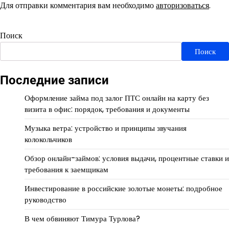
Для отправки комментария вам необходимо
авторизоваться
.
Поиск
Поиск
Последние записи
Оформление займа под залог ПТС онлайн на карту без
визита в офис: порядок, требования и документы
Музыка ветра: устройство и принципы звучания
колокольчиков
Обзор онлайн-займов: условия выдачи, процентные ставки и
требования к заемщикам
Инвестирование в российские золотые монеты: подробное
руководство
В чем обвиняют Тимура Турлова?