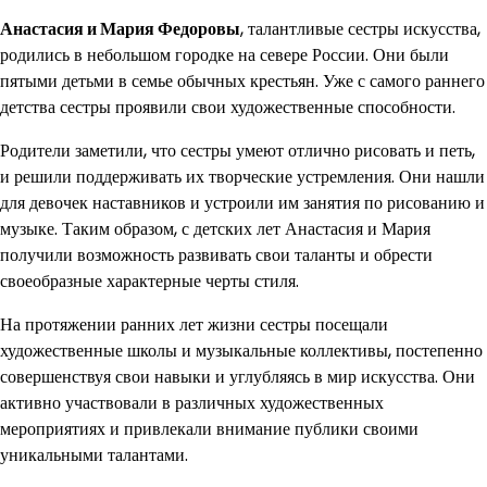
Анастасия и Мария Федоровы
, талантливые сестры искусства,
родились в небольшом городке на севере России. Они были
пятыми детьми в семье обычных крестьян. Уже с самого раннего
детства сестры проявили свои художественные способности.
Родители заметили, что сестры умеют отлично рисовать и петь,
и решили поддерживать их творческие устремления. Они нашли
для девочек наставников и устроили им занятия по рисованию и
музыке. Таким образом, с детских лет Анастасия и Мария
получили возможность развивать свои таланты и обрести
своеобразные характерные черты стиля.
На протяжении ранних лет жизни сестры посещали
художественные школы и музыкальные коллективы, постепенно
совершенствуя свои навыки и углубляясь в мир искусства. Они
активно участвовали в различных художественных
мероприятиях и привлекали внимание публики своими
уникальными талантами.