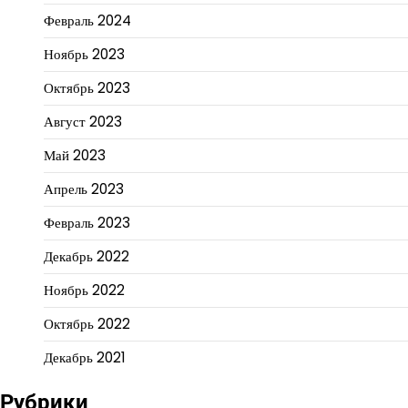
Февраль 2024
Ноябрь 2023
Октябрь 2023
Август 2023
Май 2023
Апрель 2023
Февраль 2023
Декабрь 2022
Ноябрь 2022
Октябрь 2022
Декабрь 2021
Рубрики